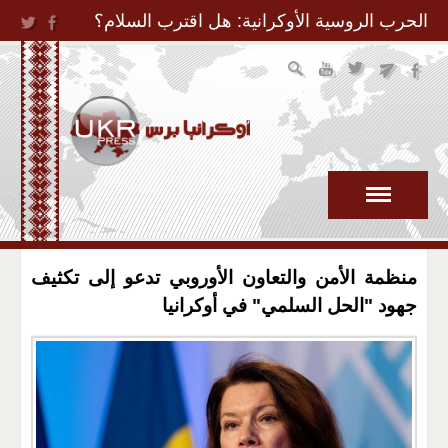
Jump to Navigation
الحرب الروسية الأوكرانية: هل اقترب السلام؟
منظمة الأمن والتعاون الأوروبي تدعو إلى تكثيف
جهود "الحل السلمي" في أوكرانيا