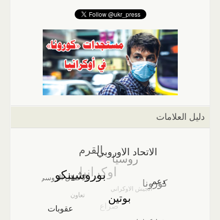
دليل العلامات