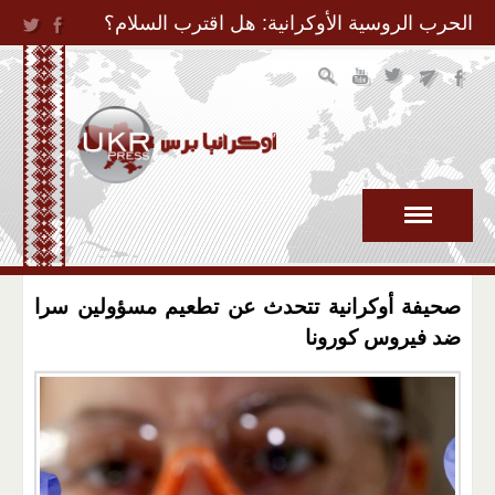
Jump to Navigation
الحرب الروسية الأوكرانية: هل اقترب السلام؟
صحيفة أوكرانية تتحدث عن تطعيم مسؤولين سرا
ضد فيروس كورونا