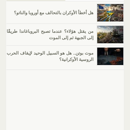
هل أخطأ الأوكران بالتحالف مع أوروبا والناتو؟
من يقتل هؤلاء؟ عندما تصبح البروباغاندا طريقًا
إلى الجبهة ثم إلى الموت
موت بوتن.. هل هو السبيل الوحيد لإيقاف الحرب
الروسية الأوكرانية؟