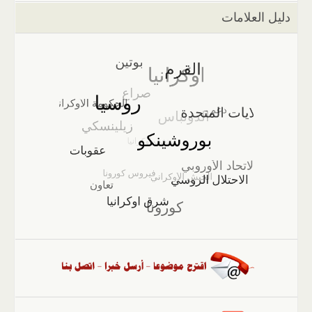
دليل العلامات