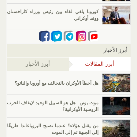
كورونا يلغي لقاء بين رئيس وزراء كازاخستان
ووفد أوكراني
أبرز الأخبار
أبرز المقالات
(علامة التبويب النشطة)
أبرز الأخبار
هل أخطأ الأوكران بالتحالف مع أوروبا والناتو؟
موت بوتن.. هل هو السبيل الوحيد لإيقاف الحرب
الروسية الأوكرانية؟
من يقتل هؤلاء؟ عندما تصبح البروباغاندا طريقًا
إلى الجبهة ثم إلى الموت