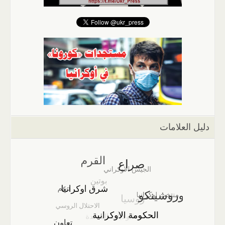
دليل العلامات