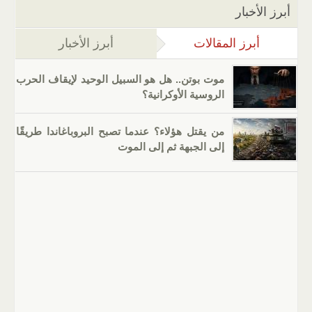
أبرز الأخبار
أبرز المقالات
(علامة التبويب النشطة)
أبرز الأخبار
موت بوتن.. هل هو السبيل الوحيد لإيقاف الحرب
الروسية الأوكرانية؟
من يقتل هؤلاء؟ عندما تصبح البروباغاندا طريقًا
إلى الجبهة ثم إلى الموت