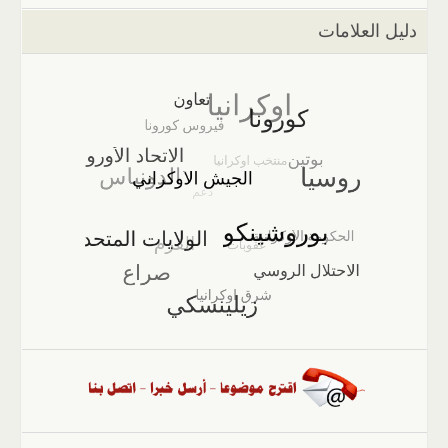
دليل العلامات