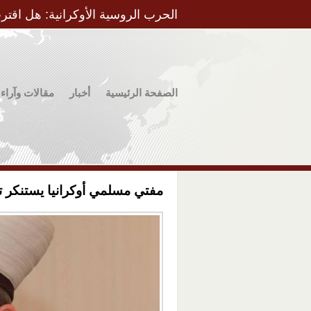
الحرب الروسية الأوكرانية: هل اقتر
الصفحة الرئيسية
أخبار
مقالات وآراء
مفتي مسلمي أوكرانيا يستنكر 