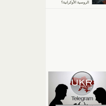
الروسية الأوكرانية؟