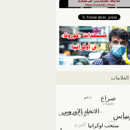
العلامات