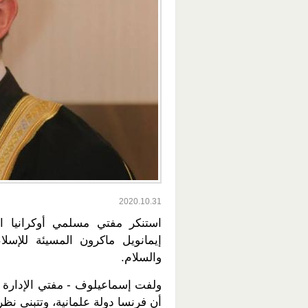
2020.10.31
استنكر مفتي مسلمي أوكرانيا 
إيمانويل ماكرون المسيئة للإسلا
والسلام.
ولفت إسماعيلوف - مفتي الإدارة ال
أن فرنسا دولة علمانية، وتتبنى نظر