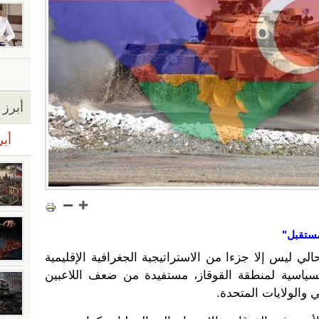
أبرز ا
أبر
لمستقبل"
لي ليس إلا جزءا من الاستراتيجية الجغرافية الإقليمية
ة السياسية لمنطقة القوقاز، مستفيدة من ضعف اللاعبين
ي والولايات المتحدة.