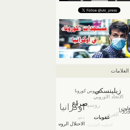
العلامات