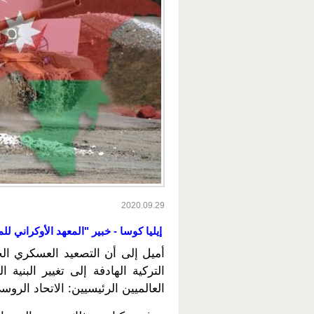
2020.09.29
إيليا كوسا - خبير "المعهد الأوكراني ل
أميل إلى أن التصعيد العسكري الحا
التركية الهادفة إلى تغيير البني
العالميين الرئيسيين: الاتحاد الروس