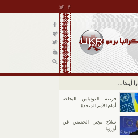
ا أيضا...
فرصة الدونباس المتاحة
أمام الأمم المتحدة
سلاح بوتين الحقيقي في
أوروبا