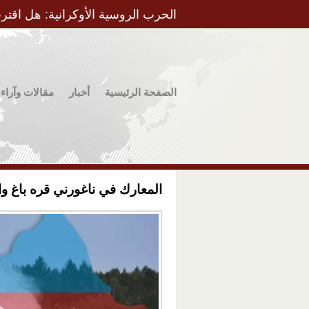
الحرب الروسية الأوكرانية: هل اقتر
الصفحة الرئيسية
أخبار
مقالات وآراء
المعارك في ناغورني قره باغ وال