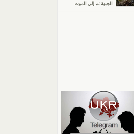
الجبهة ثم إلى الموت