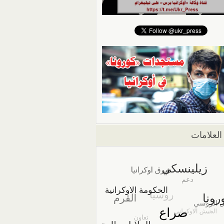
العلامات