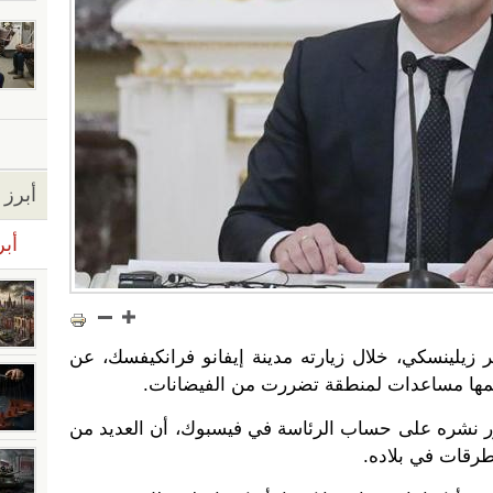
أبرز ا
أبر
 زيلينسكي، خلال زيارته مدينة إيفانو فرانكيفسك، عن
يمها مساعدات لمنطقة تضررت من الفيضانات.
نشره على حساب الرئاسة في فيسبوك، أن العديد من
رقات في بلاده.