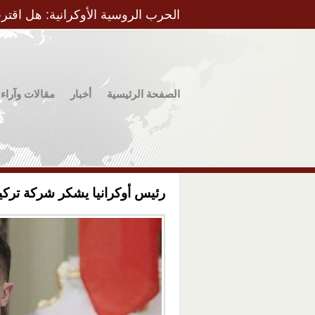
الحرب الروسية الأوكرانية: هل اقتر
الصفحة الرئيسية
أخبار
مقالات وآراء
رئيس أوكرانيا يشكر شركة ترك