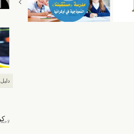
دليل 