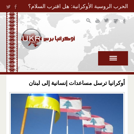
Jump to Navigation
الحرب الروسية الأوكرانية: هل اقترب السلام؟
أوكرانيا ترسل مساعدات إنسانية إلى لبنان