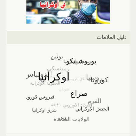
دليل العلامات