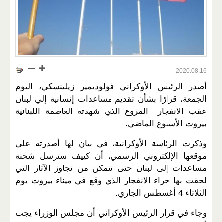
2020.08.16
أصدر الرئيس الأوكراني فولوديمير زيلينسكي، اليوم
الجمعة، قرارًا بشأن تقديم مساعدات إنسانية إلي لبنان
عقب الانفجار المروع الذي شهدته العاصمة اللبنانية
بيروت الأسبوع الماضي.
وذكرت الرئاسة الأوكرانية، في بيان لها أصدرته على
موقعها الإلكتروني الرسمي، أن كييف سترسل شحنة
مساعدات إلى لبنان حتى تتمكن من تجاوز الآثار التي
لحقت بها جراء الانفجار الذي وقع في ميناء بيروت يوم
الثلاثاء 4 أغسطس الجاري.
وجاء في قرار الرئيس الأوكراني أن مجلس الوزراء يجب