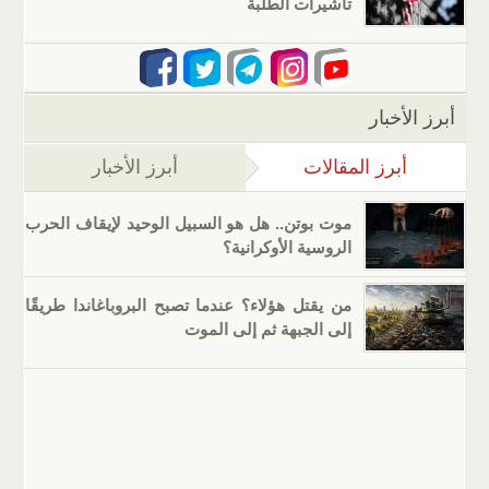
تأشيرات الطلبة
أبرز الأخبار
أبرز المقالات
(علامة التبويب النشطة)
أبرز الأخبار
موت بوتن.. هل هو السبيل الوحيد لإيقاف الحرب
الروسية الأوكرانية؟
من يقتل هؤلاء؟ عندما تصبح البروباغاندا طريقًا
إلى الجبهة ثم إلى الموت