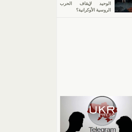
الوحيد لإيقاف الحرب
الروسية الأوكرانية؟