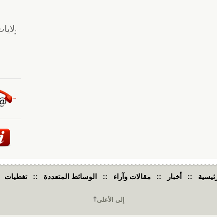
ئيسية
::
أخبار
::
مقالات وآراء
::
الوسائط المتعددة
::
تغطيات
إلى الأعلى