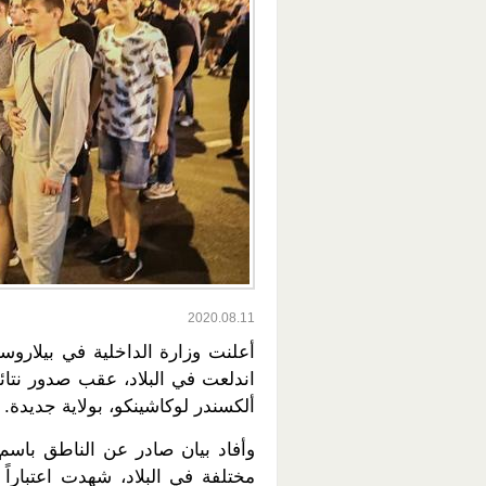
2020.08.11
اندلعت في البلاد، عقب صدور نتائج
ألكسندر لوكاشينكو، بولاية جديدة.
مختلفة في البلاد، شهدت اعتبارا