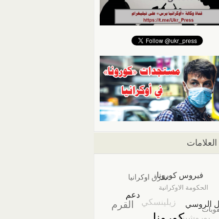
العلامات