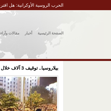
الحرب الروسية الأوكرانية: هل اقتر
الصفحة الرئيسية
أخبار
مقالات وآراء
بيلاروسيا.. توقيف 3 آلاف خلال مظاهرات ضد نتائج الانتخابات الرئاسية