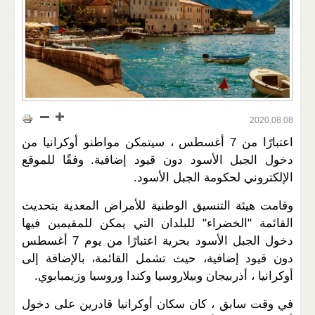
2020.08.08
اعتبارًا من 7 أغسطس ، سيتمكن مواطنو أوكرانيا من
دخول الجبل الأسود دون قيود إضافية. وفقًا للموقع
الإلكتروني لحكومة الجبل الأسود.
وقامت هيئة التنسيق الوطنية للأمراض المعدية بتحديث
القائمة "الخضراء" للبلدان التي يمكن للمقيمين فيها
دخول الجبل الأسود بحرية اعتبارًا من يوم 7 أغسطس
دون قيود إضافية، حيث تشمل القائمة، بالإضافة إلى
أوكرانيا ، أذربيجان وبيلاروسيا وكندا وروسيا وزيمبابوي.
في وقت سابق ، كان سكان أوكرانيا قادرين على دخول