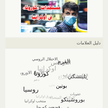
دليل العلامات