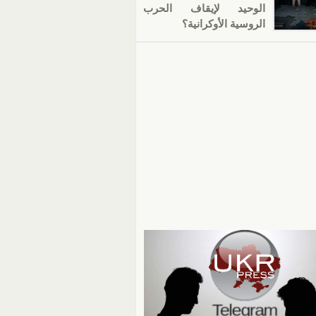
الوحيد لإيقاف الحرب
الروسية الأوكرانية؟