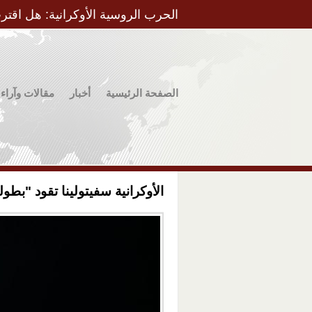
الحرب الروسية الأوكرانية: هل اقتر
الصفحة الرئيسية
أخبار
مقالات وآراء
الأوكرانية سفيتولينا تقود "بطو