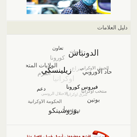
دليل العلامات