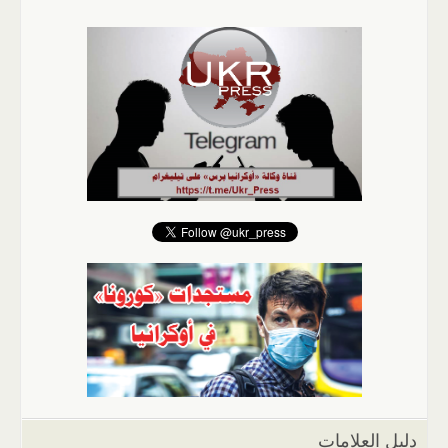
دليل العلامات