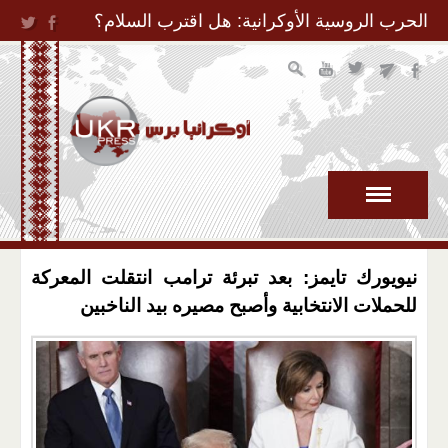
Jump to Navigation
الحرب الروسية الأوكرانية: هل اقترب السلام؟
نيويورك تايمز: بعد تبرئة ترامب انتقلت المعركة
للحملات الانتخابية وأصبح مصيره بيد الناخبين