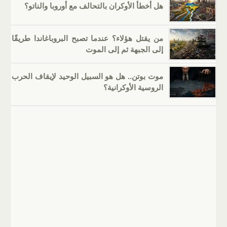
هل أخطأ الأوكران بالتحالف مع أوروبا والناتو؟
من يقتل هؤلاء؟ عندما تصبح البروباغاندا طريقًا
إلى الجبهة ثم إلى الموت
موت بوتن.. هل هو السبيل الوحيد لإيقاف الحرب
الروسية الأوكرانية؟