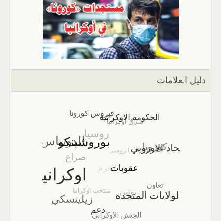
دليل العلامات