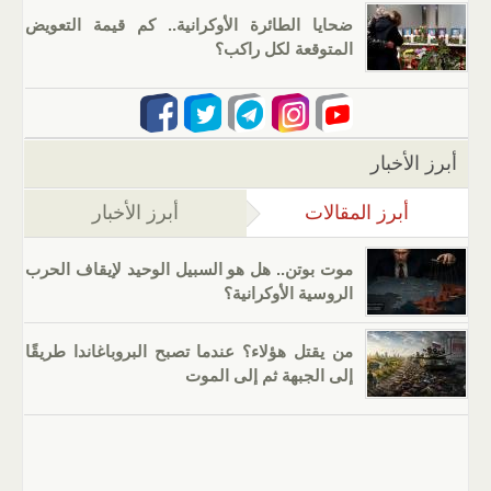
ضحايا الطائرة الأوكرانية.. كم قيمة التعويض
المتوقعة لكل راكب؟
أبرز الأخبار
أبرز المقالات
(علامة التبويب النشطة)
أبرز الأخبار
موت بوتن.. هل هو السبيل الوحيد لإيقاف الحرب
الروسية الأوكرانية؟
من يقتل هؤلاء؟ عندما تصبح البروباغاندا طريقًا
إلى الجبهة ثم إلى الموت