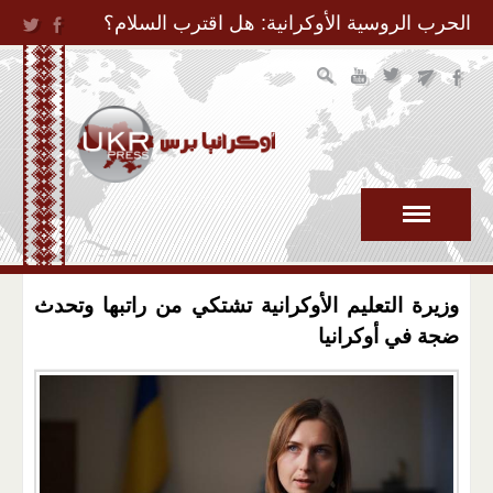
Jump to Navigation
الحرب الروسية الأوكرانية: هل اقترب السلام؟
وزيرة التعليم الأوكرانية تشتكي من راتبها وتحدث
ضجة في أوكرانيا