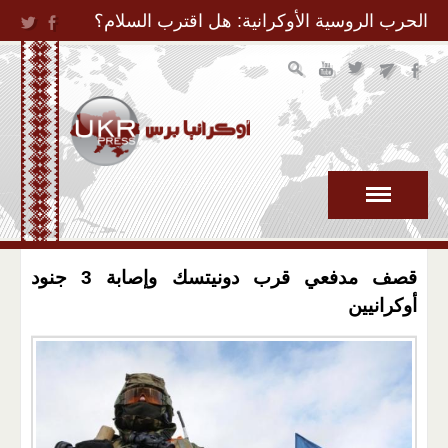
Jump to Navigation
الحرب الروسية الأوكرانية: هل اقترب السلام؟
قصف مدفعي قرب دونيتسك وإصابة 3 جنود
أوكرانيين