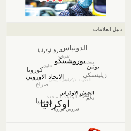
دليل العلامات