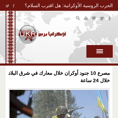
Jump to Navigation
الحرب الروسية الأوكرانية: هل اقترب السلام؟
مصرع 10 جنود أوكران خلال معارك في شرق البلاد
خلال 24 ساعة