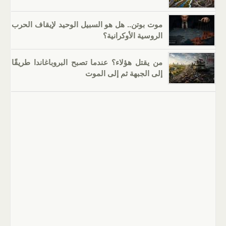
موت بوتن.. هل هو السبيل الوحيد لإيقاف الحرب
الروسية الأوكرانية؟
من يقتل هؤلاء؟ عندما تصبح البروباغاندا طريقًا
إلى الجبهة ثم إلى الموت