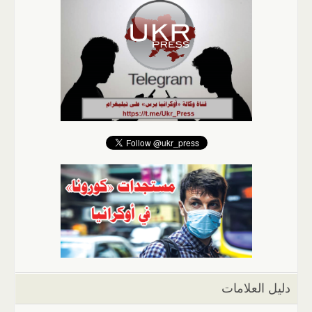
دليل العلامات