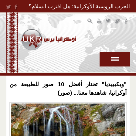
Jump to Navigation
الحرب الروسية الأوكرانية: هل اقترب السلام؟
"ويكيبيديا" تختار أفضل 10 صور للطبيعة من
أوكرانيا، شاهدها معنا... (صور)