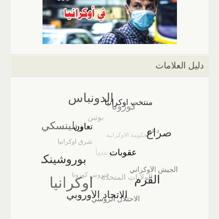
دليل العلامات