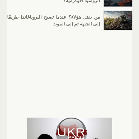
الروسية الأوكرانية؟
من يقتل هؤلاء؟ عندما تصبح البروباغاندا طريقًا
إلى الجبهة ثم إلى الموت