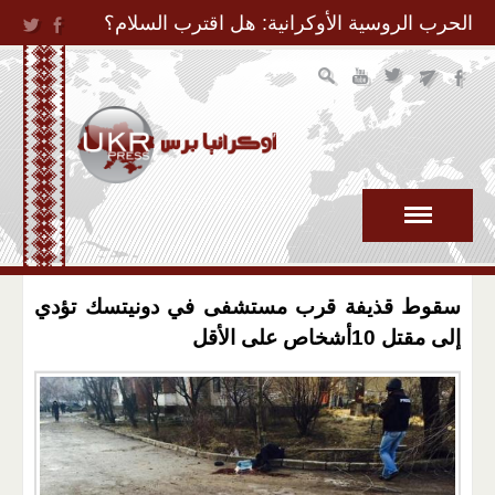
Jump to Navigation
الحرب الروسية الأوكرانية: هل اقترب السلام؟
سقوط قذيفة قرب مستشفى في دونيتسك تؤدي
إلى مقتل 10أشخاص على الأقل