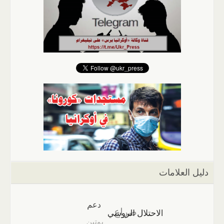
دليل العلامات