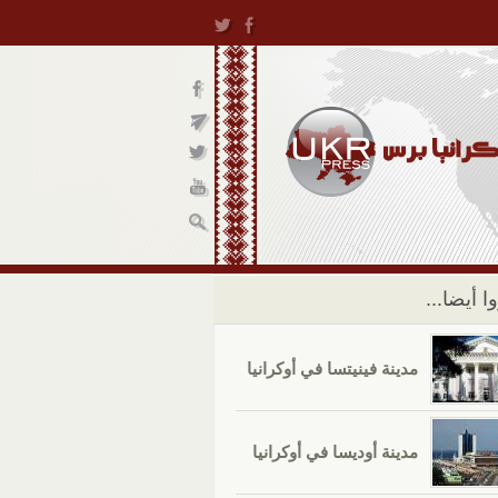
ا أيضا...
مدينة فينيتسا في أوكرانيا
مدينة أوديسا في أوكرانيا