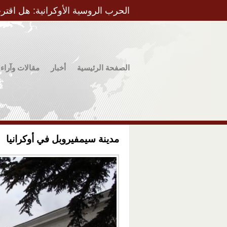
الحرب الروسية الأوكرانية: هل اقتر
الصفحة الرئيسية
أخبار
مقالات وآراء
مدينة سيمفيروبل في أوكرانيا