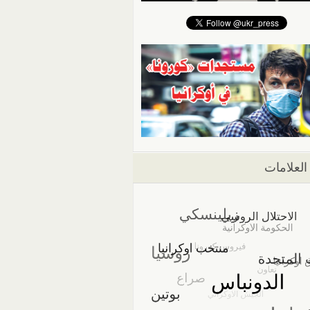
العلامات