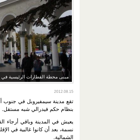
مبنى محطة القطارات الرئيسية في 
2012.08.15
تقع مدينة سيمفيروبل في جنوب أوك
بنظام حكم فيدرالي شبه مستقل.
نسمة، بعد أن كانوا غالبية في الإقلي
الشمالية.