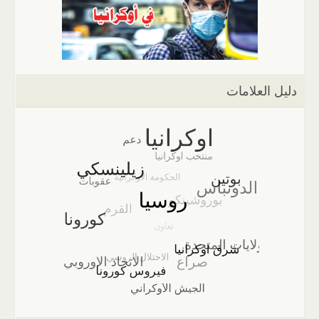
دليل العلامات