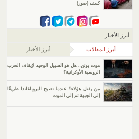
كييف (صور)
أبرز الأخبار
أبرز المقالات
(علامة التبويب النشطة)
أبرز الأخبار
موت بوتن.. هل هو السبيل الوحيد لإيقاف الحرب
الروسية الأوكرانية؟
من يقتل هؤلاء؟ عندما تصبح البروباغاندا طريقًا
إلى الجبهة ثم إلى الموت