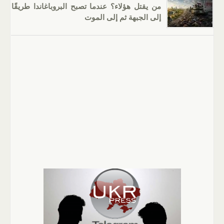
من يقتل هؤلاء؟ عندما تصبح البروباغاندا طريقًا
إلى الجبهة ثم إلى الموت