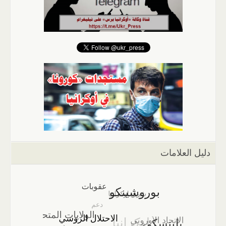
دليل العلامات