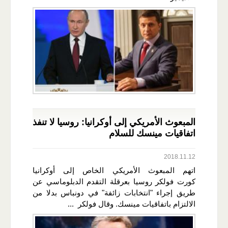
المبعوث الأمريكي إلى أوكرانيا: روسيا لا تنفذ
اتفاقيات مينسك للسلام
2018.11.12
اتهم المبعوث الأمريكي الخاص إلى أوكرانيا
كورت فولكر روسيا بعرقلة التقدم الدبلوماسي عن
طريق إجراء "انتخابات زائفة" في دونباس بدلا من
الالتزام باتفاقيات مينسك. وقال فولكر ...