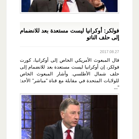
فولكر: أوكرانيا ليست مستعدة بعد للانضمام
إلى حلف الناتو
2017.08.27
قال المبعوث الأمريكي الخاص إلى أوكرانيا، كورت
فولكر، إن أوكرانيا ليست مستعدة بعد للانضمام إلى
حلف شمال الأطلسي. وأشار المبعوث الخاص
للولايات المتحدة في مقابلة مع قناة "مباشر" الأحد:
"...