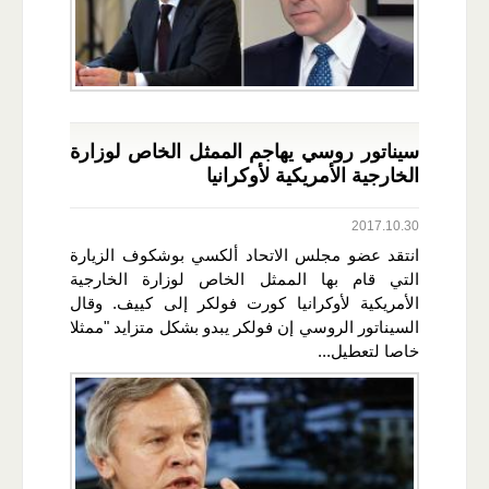
سيناتور روسي يهاجم الممثل الخاص لوزارة
الخارجية الأمريكية لأوكرانيا
2017.10.30
انتقد عضو مجلس الاتحاد ألكسي بوشكوف الزيارة
التي قام بها الممثل الخاص لوزارة الخارجية
الأمريكية لأوكرانيا كورت فولكر إلى كييف. وقال
السيناتور الروسي إن فولكر يبدو بشكل متزايد "ممثلا
خاصا لتعطيل...