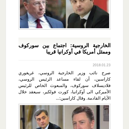
الخارجية الروسية: اجتماع بين سوركوف
وممثل أمريكا في أوكرانيا قريبا
2018.01.23
صرح نائب وزير الخارجية الروسي، غريغوري
كاراسين، أن لقاء مساعد الرئيس الروسي،
فلاديسلاف سوركوف، والمبعوث الخاص للرئيس
الأميركي الى أوكرانيا، كورت فولكير، سيعقد خلال
الأيام القادمة. وقال كاراسين:...