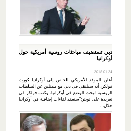
دبي تستضيف مباحثات روسية أمريكية حول
أوكرانيا
2018.01.24
أعلن الموفد الأمريكي الخاص إلى أوكرانيا كورت
فولكر، أنه سيلتقي في دبي مع ممثلين عن السلطات
الروسية لبحث الوضع في أوكرانيا. وكتب فولكر في
تغريدة على تويتر:"سنعقد لقاءات إضافية في أوكرانيا
خلال...