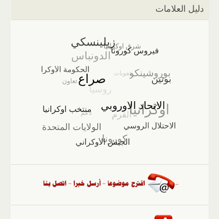
دليل العلامات