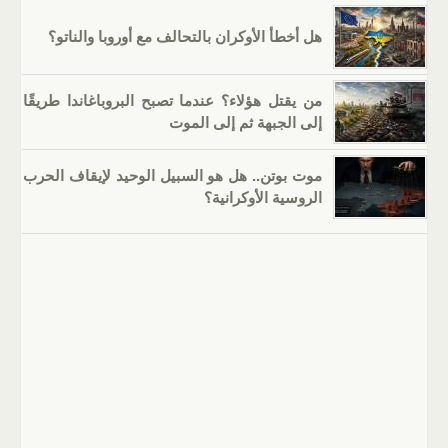
هل أخطأ الأوكران بالتحالف مع أوروبا والناتو؟
من يقتل هؤلاء؟ عندما تصبح البروباغاندا طريقًا
إلى الجبهة ثم إلى الموت
موت بوتن.. هل هو السبيل الوحيد لإيقاف الحرب
الروسية الأوكرانية؟