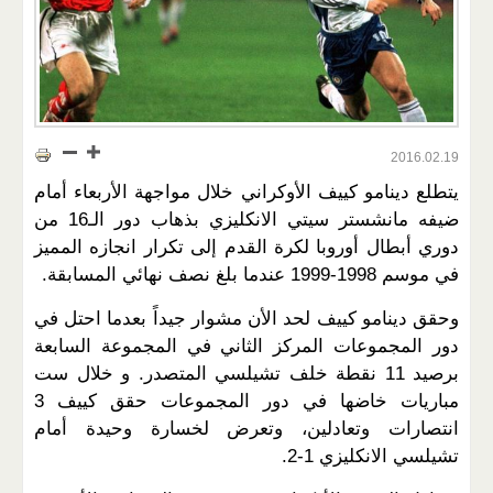
2016.02.19
يتطلع دينامو كييف الأوكراني خلال مواجهة الأربعاء أمام
ضيفه مانشستر سيتي الانكليزي بذهاب دور الـ16 من
دوري أبطال أوروبا لكرة القدم إلى تكرار انجازه المميز
في موسم 1998-1999 عندما بلغ نصف نهائي المسابقة.
وحقق دينامو كييف لحد الأن مشوار جيداً بعدما احتل في
دور المجموعات المركز الثاني في المجموعة السابعة
برصيد 11 نقطة خلف تشيلسي المتصدر. و خلال ست
مباريات خاضها في دور المجموعات حقق كييف 3
انتصارات وتعادلين، وتعرض لخسارة وحيدة أمام
تشيلسي الانكليزي 1-2.