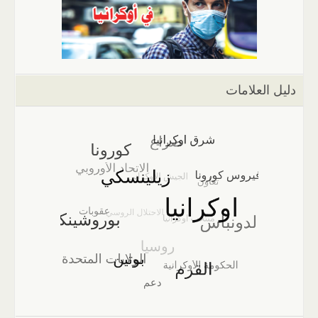
دليل العلامات