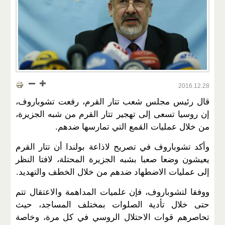
2016.12.28
قال رئيس مجلس شعب تتار القرم، رفعت تشوباروف،
إن روسيا تسعى إلى تهجير تتار القرم من شبه الجزيرة،
من خلال عمليات القمع التي تمارسها ضدهم.
وأكد تشوباروف في تصريح لاذاعة بولندا أن تتار القرم
يعيشون وضعا صعبا بشبه الجزيرة المحتلة، لافتا النظر
إلى عمليات الاضطهاد ضدهم من خلال الخطف والتهديد.
ووفقا لتشوباروف، فإن علميات المداهمة والاعتقال تتم
حتى خلال تأدية الصلوات بمختلف المساجد، حيث
تحاصرهم قوات الاحتلال الروسي في كل مرة، وخاصة