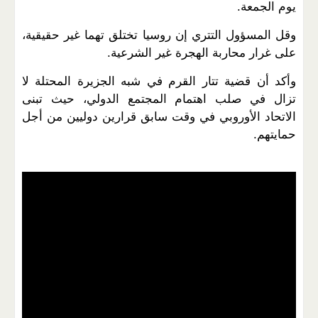
يوم الجمعة.
وقل المسؤول التتري إن روسيا تختلق تهما غير حقيقية،
على غرار محاربة الهجرة غير الشرعية.
وأكد أن قضية تتار القرم في شبه الجزيرة المحتلة لا
تزال في صلب اهتمام المجتمع الدولي، حيث تبنى
الاتحاد الأوروبي في وقت سابق قرارين دوليين من أجل
حمايتهم.