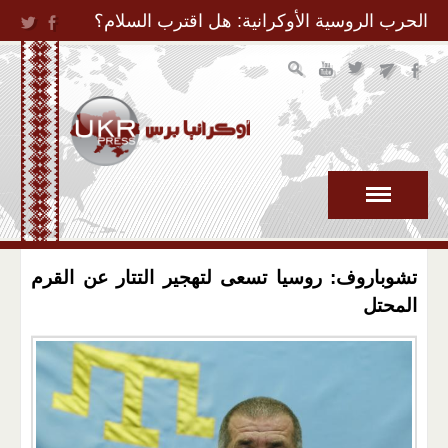
Jump to Navigation
الحرب الروسية الأوكرانية: هل اقترب السلام؟
تشوباروف: روسيا تسعى لتهجير التتار عن القرم
المحتل