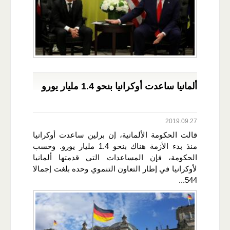
ألمانيا ساعدت أوكرانيا بنحو 1.4 مليار يورو
2019.09.27
قالت الحكومة الألمانية، إن برلين ساعدت أوكرانيا
منذ بدء الأزمة هناك بنحو 1.4 مليار يورو. وحسب
الحكومة، فإن المساعدات التي قدمتها ألمانيا
لأوكرانيا في إطار التعاون التنموي وحده بلغت إجمالا
544...