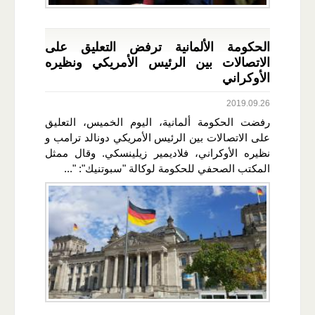
الحكومة الألمانية ترفض التعليق على
الاتصالات بين الرئيس الأمريكي ونظيره
الأوكراني
2019.09.26
رفضت الحكومة ألمانية، اليوم الخميس، التعليق
على الاتصالات بين الرئيس الأمريكي دونالد ترامب و
نظيره الأوكراني، فلاديمير زيلينسكي. وقال ممثل
المكتب الصحفي للحكومة لوكالة "سبوتنيك": "...