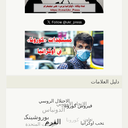
دليل العلامات