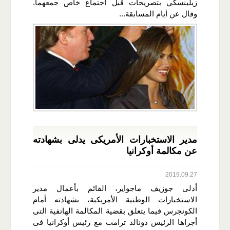
زيلينسكي بتصريحات قبل اجتماع خاص جمعهما.
وقال عن أيام المسابقة...
مدير الاستخبارات الأمريكى يدلى بشهادته
عن مكالمة أوكرانيا
2019.09.27
أدلى جوزيف ماجواير، القائم بأعمال مدير
الاستخبارات الوطنية الأمريكية، بشهادته أمام
الكونجرس فيما يتعلق بقضية المكالمة الهاتفية التى
أجراها الرئيس دونالد ترامب مع رئيس أوكرانيا فى