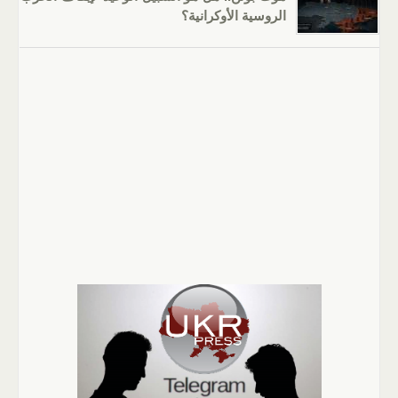
الروسية الأوكرانية؟