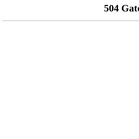
504 Gat