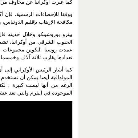
كما عبرت أوكرانيا عن مخاوف من 
مكافحة الإرهاب بإقليم الدونباس، م
بيترو بوروشينكو وخلال حديثه ق
الجنوب الشرقي من أوكرانيا، تشمل
عمدت روسيا لتكوين مجموعات قتا
تعدادها يقارب ثلاثة آلاف وخمسم
كما أشار الرئيس الأوكراني إلى أ
المولدافية أيضا يمكن أن تستخدم
الرغم من أنها ليست كبيرة ، لك
الموجودة في القرم والتي تعد عش