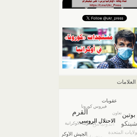
العلامات