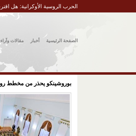
الحرب الروسية الأوكرانية: هل اقتر
الصفحة الرئيسية
أخبار
مقالات وآراء
بوروشينكو يحذر من مخطط روس