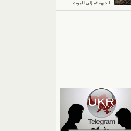
الجبهة ثم إلى الموت