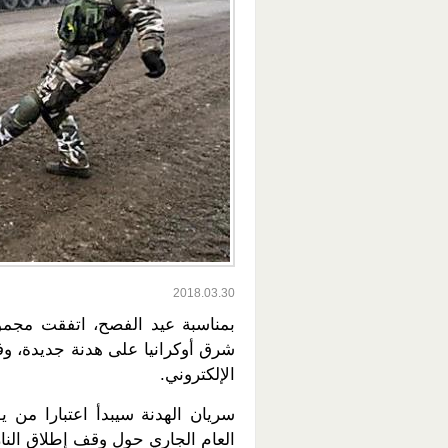
2018.03.30
بمناسبة عيد الفصح، اتفقت مجموع
شرق أوكرانيا على هدنة جديدة، وف
الإلكتروني.
العام الجاري حول وقف إطلاق النا