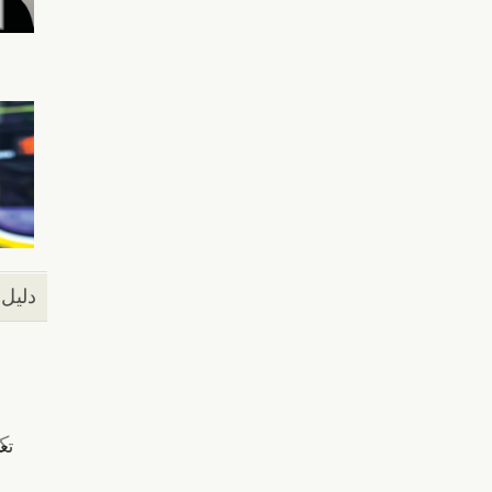
دليل 