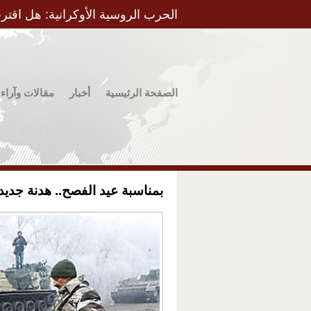
الحرب الروسية الأوكرانية: هل اقتر
الصفحة الرئيسية
أخبار
مقالات وآراء
بمناسبة عيد الفصح.. هدنة جدي