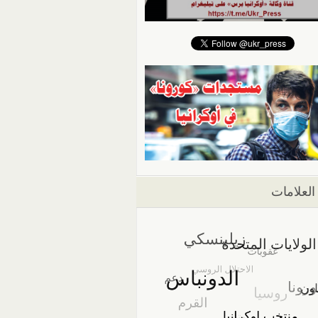
العلامات