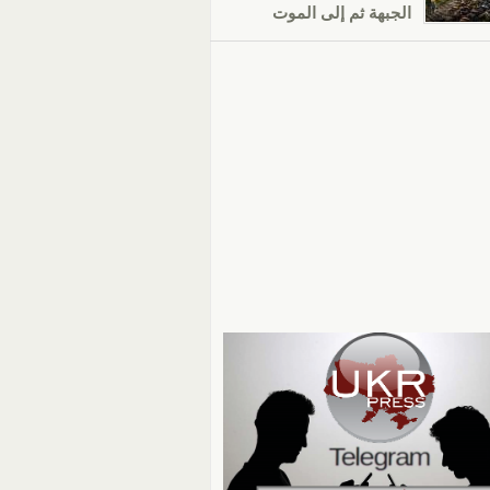
الجبهة ثم إلى الموت