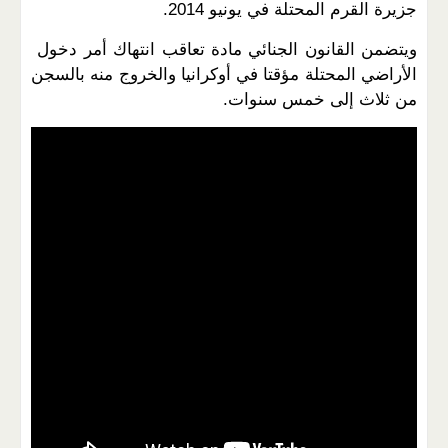
جزيرة القرم المحتلة في يونيو 2014.
ويتضمن القانون الجنائي مادة تعاقب انتهاك أمر دخول
الأراضي المحتلة مؤقتا في أوكرانيا والخروج منه بالسجن
من ثلاث إلى خمس سنوات.