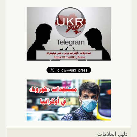
دليل العلامات