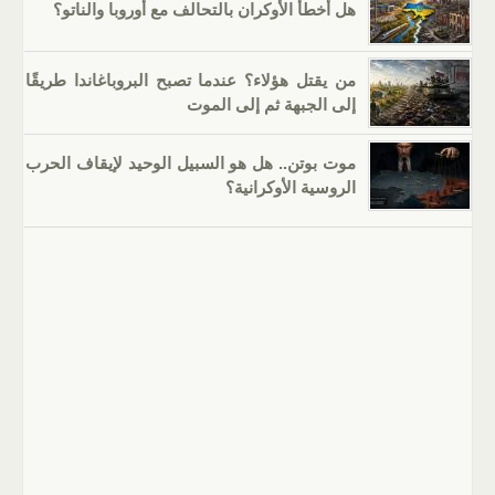
هل أخطأ الأوكران بالتحالف مع أوروبا والناتو؟
من يقتل هؤلاء؟ عندما تصبح البروباغاندا طريقًا
إلى الجبهة ثم إلى الموت
موت بوتن.. هل هو السبيل الوحيد لإيقاف الحرب
الروسية الأوكرانية؟