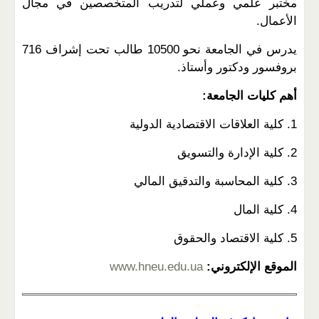
مختبر علمي وعملي لتدريب المتخصصين في مجال
الأعمال.
يدرس في الجامعة نحو 10500 طالب تحت إشراف 716
بروفسور ودكتور وأستاذ.
أهم كليات الجامعة:
1. كلية العلاقات الاقتصادية الدولية
2. كلية الإدارة والتسويق
3. كلية المحاسبة والتدقيق المالي
4. كلية المال
5. كلية الاقتصاد والحقوق
الموقع الإلكتروني:
www.hneu.edu.ua