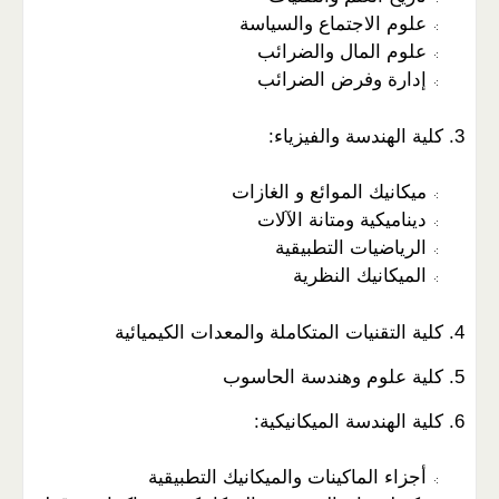
علوم الاجتماع والسياسة
علوم المال والضرائب
إدارة وفرض الضرائب
3. كلية الهندسة والفيزياء:
ميكانيك الموائع و الغازات
ديناميكية ومتانة الآلات
الرياضيات التطبيقية
الميكانيك النظرية
4. كلية التقنيات المتكاملة والمعدات الكيميائية
5. كلية علوم وهندسة الحاسوب
6. كلية الهندسة الميكانيكية:
أجزاء الماكينات والميكانيك التطبيقية