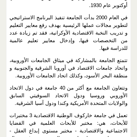
أوكتوبر عام 1930.
في العام 2000 بدأت الجامعة تنفيذ البرنامج الاستراتيجي
لتطوير مجالات عملها الرئيسية بهدف رفع معايير التعليم
و تدريب النخبة الاقتصادية الأوكرانية، فقد تم زيادة عدد
من التخصصات فيها، وإدخال معايير تعليم عالمية
للدراسة فيها.
تتمتع الجامعة بالمشاركة في ميثاق الجامعات الأوروبية،
واتحاد جامعات الاقتصاد في أوروبا الشرقية والجنوبية و
منطقة البحر الأسود، وكذلك اتحاد الجامعات الأوروبية.
وتتعاون الجامعة مع أكثر من 40 جامعة في دول الاتحاد
الأوروبي وروسيا ودول الاتحاد السوفيتي السابق
والولايات المتحدة الأمريكية وكندا ودول آسيا الشرقية.
تعمل في جامعة خاركوف الوطنية الاقتصادية 3 مختبرات
للأبحاث، هي: مختبر للأبحاث العلمية في القضايا
الاجتماعية والاقتصادية - مختبر مستوى إبداع العقل -