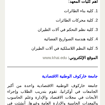
أهم كليات المعهد:
1. كلية بناء الطائرات
2. كلية محركات الطائرات
3. كلية نظم التحكم في آلات الطيران
4. كلية هندسة الصواريخ الفضائية
5. كلية النظم اللاسلكية في آلات الطيران
الموقع الإلكتروني:
www.khai.edu
جامعة خاركوف الوطنية الاقتصادية
جامعة خاركوف الوطنية الاقتصادية واحدة من أكبر
الجامعات في أوكرانيا، تقوم بتدريب الطلاب وإجراء
الأبحاث في مجلات الاقتصاد والإدارة وعلم الحاسوب
والمعدات الحاسبة والإدارة العامة وغيرها. أنشئت في