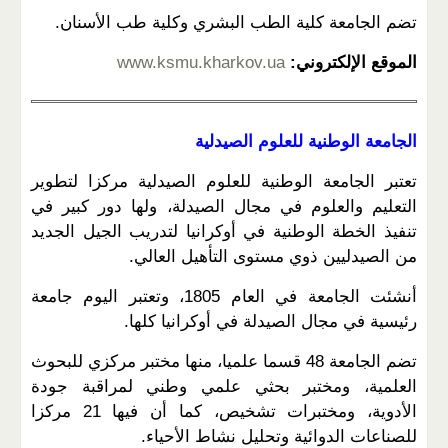
تضم الجامعة كلية الطب البشري وكلية طب الأسنان.
الموقع الإلكتروني:
www.ksmu.kharkov.ua
الجامعة الوطنية للعلوم الصيدلية
تعتبر الجامعة الوطنية للعلوم الصيدلية مركزا لتطوير
التعليم والعلوم في مجال الصيدلة، ولها دور كبير في
تنفيذ الخطة الوطنية في أوكرانيا لتدريب الجيل الجديد
من الصيدليين ذوي مستوى التأهيل العالي.
أنشئت الجامعة في العام 1805، وتعتبر اليوم جامعة
رئيسية في مجال الصيدلة في أوكرانيا كلها.
تضم الجامعة 48 قسما علميا، منها مختبر مركزي للبحوث
العلمية، ومختبر بحثي علمي وطني لمراقبة جودة
الأدوية، ومختبرات تشخيص، كما أن فيها 21 مركزا
للصناعات الدوائية وتحليل نشاط الأحياء.