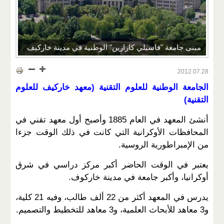
مبنى جامعة "فاسيلي كارازين" الوطنية في مدينة خاركيف
2012.07.28
الجامعة الوطنية للعلوم التقنية (معهد خاركيف للعلوم
التقنية)
أنشئ المعهد في العام 1885 وأصبح أول معهد تقني في
المحافظات الأوكرانية التي كانت في ذلك الوقت جزءا
من الإمبراطورية الروسية.
يعتبر في الوقت الحاضر أكبر مركز دراسي في شرق
أوكرانيا، وأكبر جامعة في مدينة خاركوف.
يدرس في المعهد أكثر من 22 ألف طالب، وفيه 21 كلية،
و3 معاهد للأبحاث العلمية، و3 معاهد للتخطيط والتصميم.