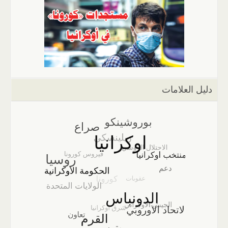
دليل العلامات