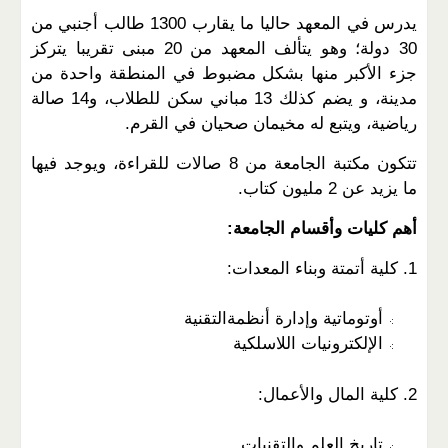
يدرس في المعهد حاليا ما يقارب 1300 طالب أجنبي من
30 دولة؛ وهو يتألف المعهد من 20 مبنى تقريبا يتركز
جزء الأكبر منها بشكل مضبوط في المنطقة واحدة من
مدينة، و يضم كذلك 13 مباني سكن للطلاب، و14 صالة
رياضية، ويتبع له مخيمان صحيان في القرم.
تتكون مكتبة الجامعة من 8 صالات للقراءة، ويوجد فيها
ما يزيد عن 2 مليون كتاب.
أهم كليات وأقسام الجامعة:
1. كلية أتمتة وبناء المعدات:
أوتوماتية وإدارة أنظمةالتقنية
الإلكترونيات اللاسلكية
2. كلية المال والأعمال:
تاريخ العلم والتقنيات