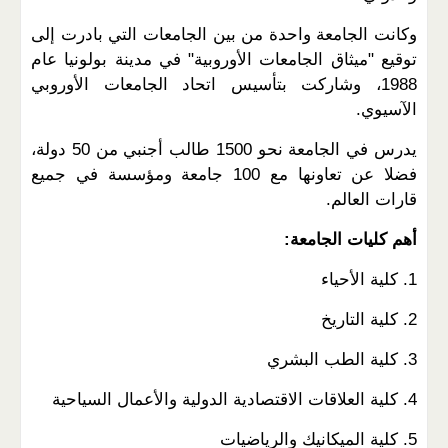
وكانت الجامعة واحدة من بين الجامعات التي بادرت إلى
توقيع "ميثاق الجامعات الأوروبية" في مدينة بولونيا عام
1988، وشاركت بتأسيس اتحاد الجامعات الأوروبي
الآسيوي.
يدرس في الجامعة نحو 1500 طالب أجنبي من 50 دولة،
فضلا عن تعاونها مع 100 جامعة ومؤسسة في جميع
قارات العالم.
أهم كليات الجامعة:
1. كلية الأحياء
2. كلية التاريخ
3. كلية الطب البشري
4. كلية العلاقات الاقتصادية الدولية والأعمال السياحية
5. كلية الميكانيك والرياضيات