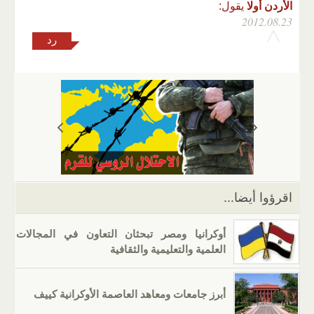
الأردن أولا
يقول:
2012.08.23
رد
اقرؤوا أيضا...
أوكرانيا ومصر تبحثان التعاون في المجالات
العلمية والتعليمية والثقافية
أبرز جامعات ومعاهد العاصمة الأوكرانية كييف