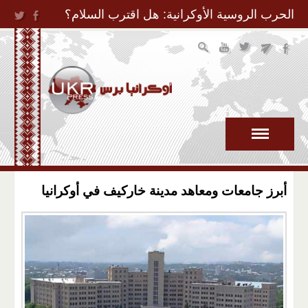
Jump to Navigation
الحرب الروسية الأوكرانية: هل اقترب السلام؟
أبرز جامعات ومعاهد مدينة خاركيف في أوكرانيا