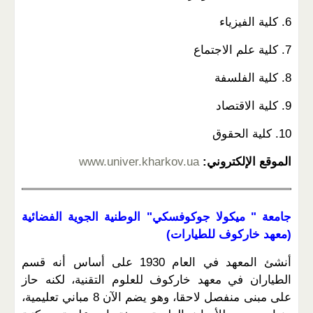
6. كلية الفيزياء
7. كلية علم الاجتماع
8. كلية الفلسفة
9. كلية الاقتصاد
10. كلية الحقوق
الموقع الإلكتروني:
www.univer.kharkov.ua
جامعة " ميكولا جوكوفسكي" الوطنية الجوية الفضائية
(معهد خاركوف للطيارات)
أنشئ المعهد في العام 1930 على أساس أنه قسم
الطياران في معهد خاركوف للعلوم التقنية، لكنه حاز
على مبنى منفصل لاحقا، وهو يضم الآن 8 مباني تعليمية،