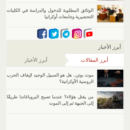
الوثائق المطلوبة للدخول والدراسة في الكليات
التحضيرية وجامعات أوكرانيا
أبرز الأخبار
أبرز المقالات
(علامة التبويب النشطة)
أبرز الأخبار
موت بوتن.. هل هو السبيل الوحيد لإيقاف الحرب
الروسية الأوكرانية؟
من يقتل هؤلاء؟ عندما تصبح البروباغاندا طريقًا
إلى الجبهة ثم إلى الموت