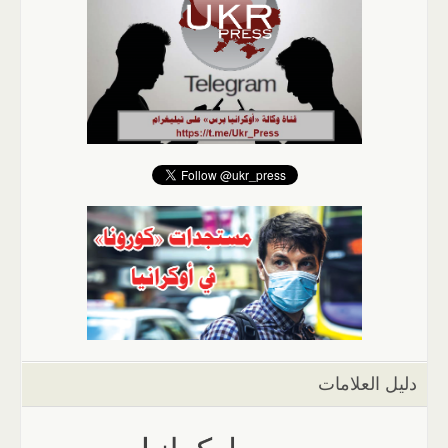
دليل العلامات