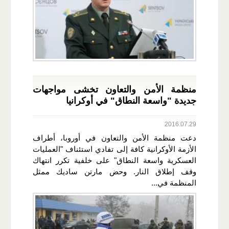
منظمة الأمن والتعاون تخشى مواجهات
جديدة "واسعة النطاق" في أوكرانيا
2016.07.29
دعت منظمة الأمن والتعاون في أوروبا، أطراف
الأزمة الأوكرانية كافة إلى تفادي استئناف "العمليات
العسكرية واسعة النطاق" على خلفية تكرر انتهاك
وقف إطلاق النار. وحض مارتن ساديك ممثل
المنظمة في...