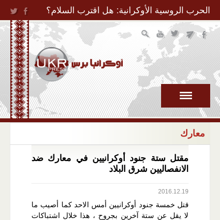
Jump to Navigation
الحرب الروسية الأوكرانية: هل اقترب السلام؟
معارك
مقتل ستة جنود أوكرانيين في معارك ضد
الانفصاليين شرق البلاد
2016.12.19
قتل خمسة جنود أوكرانيين أمس الاحد كما أصيب ما
لا يقل عن ستة آخرين بجروح ، هذا خلال اشتباكات