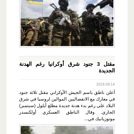
مقتل 3 جنود شرق أوكرانيا رغم الهدنة
الجديدة
2016.09.14
أعلن ناطق باسم الجيش الأوكراني مقتل ثلاثة جنود
في معارك مع الانفصاليين الموالين لروسيا في شرق
البلاد على رغم بدء هدنة جديدة مطلع أيلول (سبتمبر)
الجاري. وقال الناطق العسكري أولكنسدر
موتوزيانيك في...