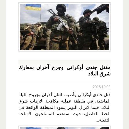
مقتل جندي أوكراني وجرح آخران بمعارك
شرق البلاد
2016.10.03
قتل جندي أوكراني وأصيب اثنان آخران بجروح الليلة
الماضية، في منطقة عملية مكافحة الارهاب شرق
البلاد، فيما لايزال التوتر يسود المنطقة الواقعة في
الخط الفاصل، حيث استخدم المسلحون الأسلحة
الثقيلة...