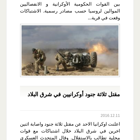
بين القوات الحكومية الأوكرانية و الانفصاليين
الموالين لروسيا حسب مصادر رسمية. الاشتباكات
وقعت في قرية...
مقتل ثلاثة جنود أوكرانيين في شرق البلاد
2016.12.11
اعلنت اوكرانيا الاحد عن مقتل ثلاثة جنود واصابة اثنين
اخرين في شرق البلاد خلال اشتباكات مع قوات
محلية تطالب بالاستقلال. وقال المتحدث العسكري