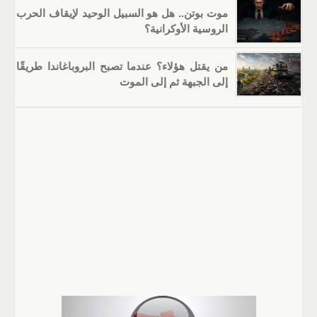
موت بوتن.. هل هو السبيل الوحيد لإيقاف الحرب
الروسية الأوكرانية؟
من يقتل هؤلاء؟ عندما تصبح البروباغاندا طريقًا
إلى الجبهة ثم إلى الموت