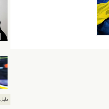
دليل 