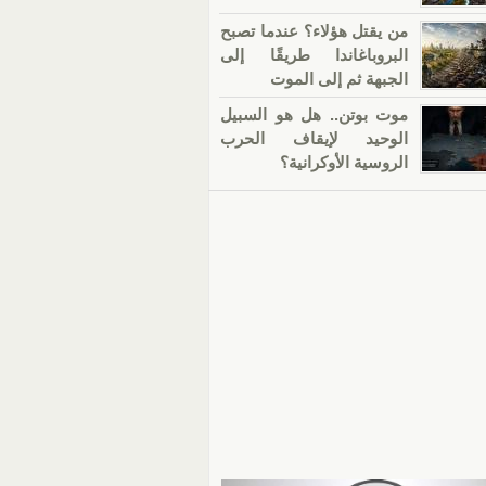
من يقتل هؤلاء؟ عندما تصبح
البروباغاندا طريقًا إلى
الجبهة ثم إلى الموت
موت بوتن.. هل هو السبيل
الوحيد لإيقاف الحرب
الروسية الأوكرانية؟