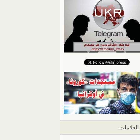
العلامات