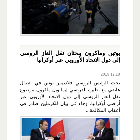
بوتين وماكرون يبحثان نقل الغاز الروسي
إلى دول الاتحاد الأوروبي عبر أوكرانيا
2019.12.18
بحث الرئيس الروسي فلاديمير بوتين في اتصال
هاتفي مع نظيره الفرنسي إيمانويل ماكرون موضوع
نقل الغاز الروسي إلى دول الاتحاد الأوروبي عبر
أراضي أوكرانيا. وجاء في بيان للكرملين صادر في
أعقاب المكالمة...