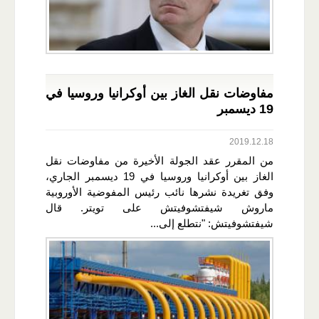
مفاوضات نقل الغاز بين أوكرانيا وروسيا في
19 ديسمبر
2019.12.18
من المقرر عقد الجولة الأخيرة من مفاوضات نقل
الغاز بين أوكرانيا وروسيا في 19 ديسمبر الجاري،
وفق تغريدة نشرها نائب رئيس المفوضية الأوروبية
ماروش شيفتشوفيتش على تويتر. قال
شيفتشوفيتش: "نتطلع إلى...