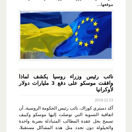
موقعها...
نائب رئيس وزراء روسيا يكشف لماذا
وافقت موسكو على دفع 3 مليارات دولار
لأوكرانيا
2019.12.23
أكد دميتري كوزاك، نائب رئيس الحكومة الروسية، أن
اتفاقية التسوية التي توصلت إليها موسكو وكييف
تسمح بحل عقدة المطالب المتبادلة بضربة واحدة
والحيلولة دون تجدد مثل هذه المشاكل مستقبلا.