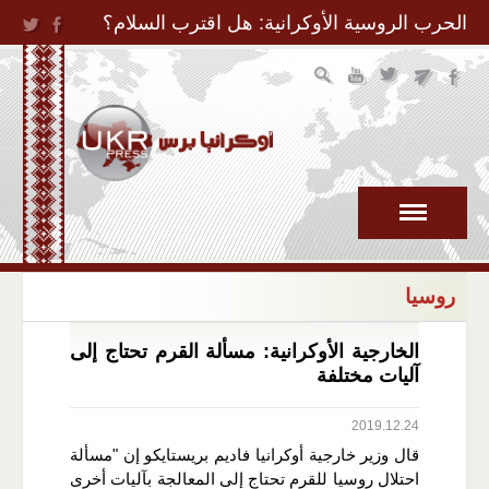
Jump to Navigation
الحرب الروسية الأوكرانية: هل اقترب السلام؟
روسيا
الخارجية الأوكرانية: مسألة القرم تحتاج إلى
آليات مختلفة
2019.12.24
قال وزير خارجية أوكرانيا فاديم بريستايكو إن "مسألة
احتلال روسيا للقرم تحتاج إلى المعالجة بآليات أخرى