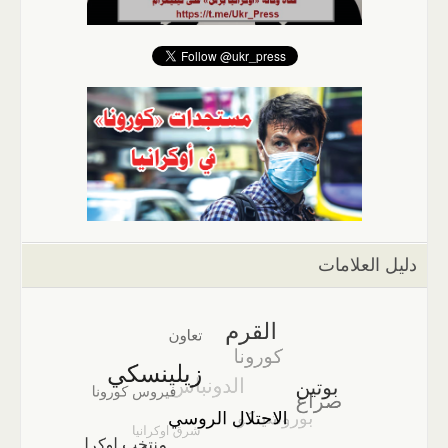
دليل العلامات