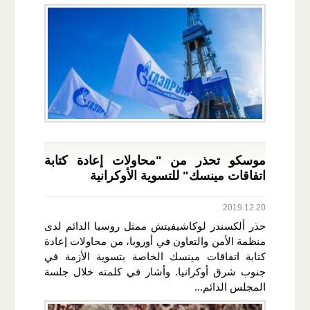
موسكو تحذر من "محاولات إعادة كتابة
اتفاقات مينسك" للتسوية الأوكرانية
2019.12.20
حذر ألكسندر لوكاشيفيتش ممثل روسيا الدائم لدى
منظمة الأمن والتعاون في أوروبا، من محاولات إعادة
كتابة اتفاقات مينسك الخاصة بتسوية الأزمة في
جنوب شرق أوكرانيا. وأشار في كلمته خلال جلسة
المجلس الدائم...