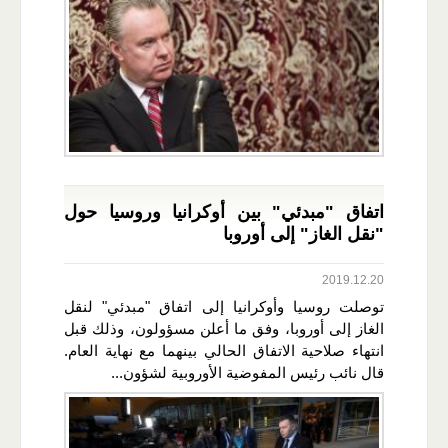
اتفاق "مبدئي" بين أوكرانيا وروسيا حول
"نقل الغاز" إلى أوروبا
2019.12.20
توصلت روسيا وأوكرانيا إلى اتفاق "مبدئي" لنقل
الغاز إلى أوروبا، وفق ما أعلن مسؤولون، وذلك قبل
انتهاء صلاحية الاتفاق الحالي بينهما مع نهاية العام.
قال نائب رئيس المفوضية الأوروبية لشؤون...