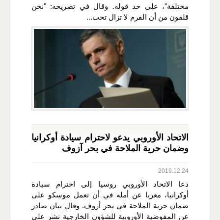
مختلفة"، على حد قوله. وقال في تصريحه: "نحن
قلقون من أن القرم لا تزال تحت...
الاتحاد الأوروبي يدعو لاحترام سيادة أوكرانيا
وضمان حرية الملاحة في بحر آزوف
2019.12.24
دعا الاتحاد الأوروبي روسيا إلى احترام سيادة
أوكرانيا، معربا عن أمله في أن تعمل موسكو على
ضمان حرية الملاحة في بحر أزوف. وقال بيان صادر
عن المفوضية الأوروبية للشؤون الخارجية نشر على