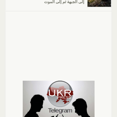
إلى الجبهة ثم إلى الموت