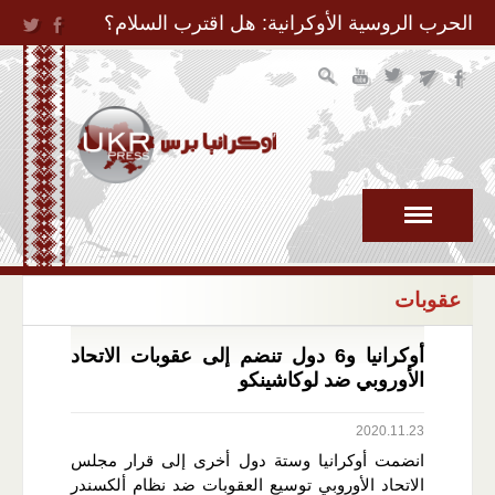
Jump to Navigation
الحرب الروسية الأوكرانية: هل اقترب السلام؟
عقوبات
أوكرانيا و6 دول تنضم إلى عقوبات الاتحاد
الأوروبي ضد لوكاشينكو
2020.11.23
انضمت أوكرانيا وستة دول أخرى إلى قرار مجلس
الاتحاد الأوروبي توسيع العقوبات ضد نظام ألكسندر