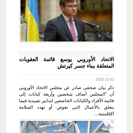
الاتحاد الأوروبي يوسع قائمة العقوبات
المتعلقة ببناء جسر كيرتش
2020.10.02
ذكر بيان صحفي صادر عن مجلس الاتحاد الأوروبي
أن "المجلس أضاف شخصين وأربعة كيانات إلى
قائمة الأفراد والكيانات الخاضعين لتدابير تقييدية فيما
يتعلق بالأعمال التي تقوض أو تهدد السلامة
الإقليمية...