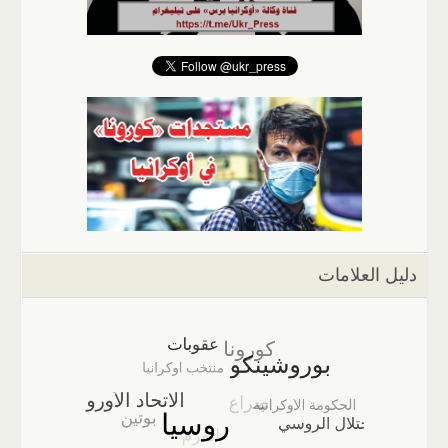
دليل العلامات