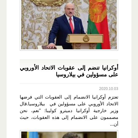
أوكرانيا تنضم إلى عقوبات الاتحاد الأوروبي
على مسؤولين في بيلاروسيا
2020.10.03
تعتزم أوكرانيا الانضمام إلى العقوبات التي فرضها
الاتحاد الأوروبي على مسؤولين في بيلاروسيا.قال
وزير خارجية أوكرانيا دميترو كوليبا: "نعم، نحن
مصممون على الانضمام إلى هذه العقوبات، حيث
أن...