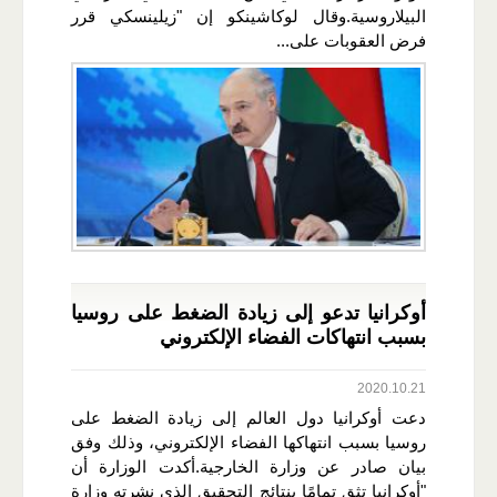
البيلاروسية.وقال لوكاشينكو إن "زيلينسكي قرر
فرض العقوبات على...
أوكرانيا تدعو إلى زيادة الضغط على روسيا
بسبب انتهاكات الفضاء الإلكتروني
2020.10.21
دعت أوكرانيا دول العالم إلى زيادة الضغط على
روسيا بسبب انتهاكها الفضاء الإلكتروني، وذلك وفق
بيان صادر عن وزارة الخارجية.أكدت الوزارة أن
"أوكرانيا تثق تمامًا بنتائج التحقيق الذي نشرته وزارة