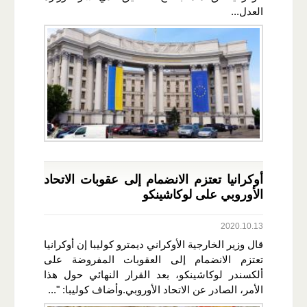
العدل...
أوكرانيا تعتزم الانضمام إلى عقوبات الاتحاد
الأوروبي على لوكاشينكو
2020.10.13
قال وزير الخارجية الأوكراني ديمترو كوليبا إن أوكرانيا
تعتزم الانضمام إلى العقوبات المفروضة على
ألكسندر لوكاشينكو، بعد القرار النهائي حول هذا
الأمر، الصادر عن الاتحاد الأوروبي.وأضاف كوليبا: "...