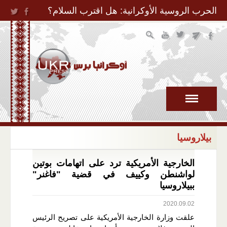
Jump to Navigation
الحرب الروسية الأوكرانية: هل اقترب السلام؟
بيلاروسيا
الخارجية الأمريكية ترد على اتهامات بوتين
لواشنطن وكييف في قضية "فاغنر"
ببيلاروسيا
2020.09.02
علقت وزارة الخارجية الأمريكية على تصريح الرئيس