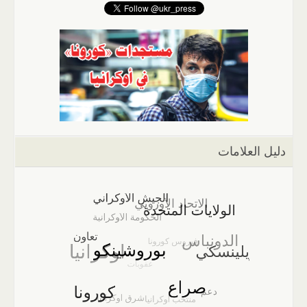
دليل العلامات