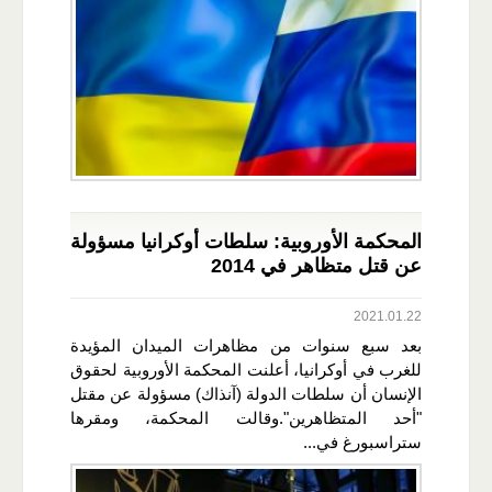
المحكمة الأوروبية: سلطات أوكرانيا مسؤولة
عن قتل متظاهر في 2014
2021.01.22
بعد سبع سنوات من مظاهرات الميدان المؤيدة
للغرب في أوكرانيا، أعلنت المحكمة الأوروبية لحقوق
الإنسان أن سلطات الدولة (آنذاك) مسؤولة عن مقتل
"أحد المتظاهرين".وقالت المحكمة، ومقرها
ستراسبورغ في...