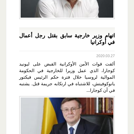
اتهام وزير خارجية سابق بقتل رجل أعمال
في أوكرانيا
2020.03.27
ألقت قوات الأمن الأوكرانية القبض على ليونيد
كوجارا، الذي عمل وزيرا للخارجية في الحكومة
الموالية لروسيا خلال فترة حكم الرئيس فيكتور
يانوكوفيتش، للاشتباه في ارتكابه جريمة قتل. يشتبه
في أن كوجارا...