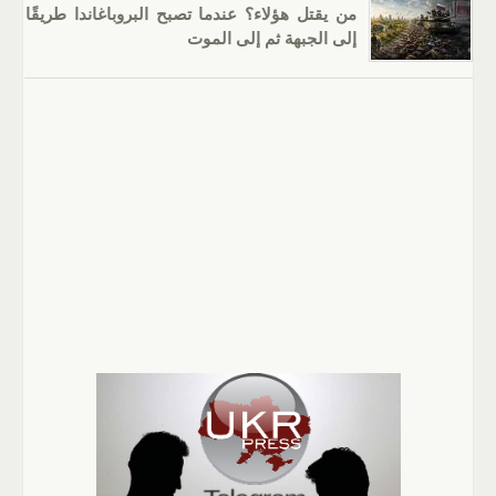
من يقتل هؤلاء؟ عندما تصبح البروباغاندا طريقًا
إلى الجبهة ثم إلى الموت