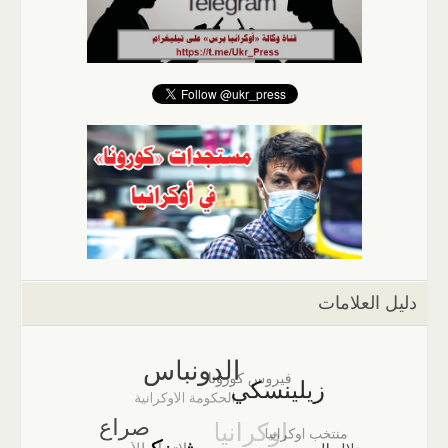
دليل العلامات