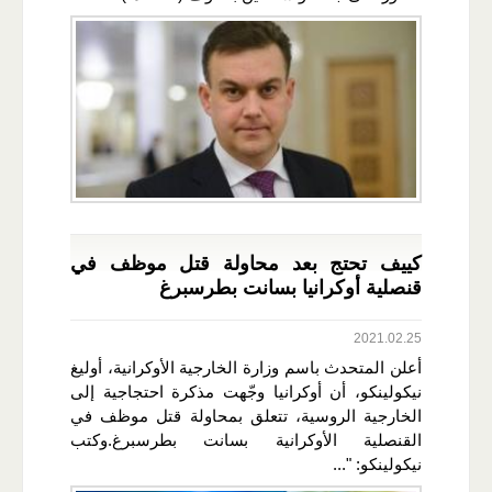
كييف تحتج بعد محاولة قتل موظف في
قنصلية أوكرانيا بسانت بطرسبرغ
2021.02.25
أعلن المتحدث باسم وزارة الخارجية الأوكرانية، أوليغ
نيكولينكو، أن أوكرانيا وجّهت مذكرة احتجاجية إلى
الخارجية الروسية، تتعلق بمحاولة قتل موظف في
القنصلية الأوكرانية بسانت بطرسبرغ.وكتب
نيكولينكو: "...