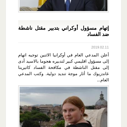
إتهام مسؤول أوكراني بتدبير مقتل ناشطة
ضد الفساد
2019.02.11
أعلن المدعي العام في أوكرانيا الاثنين توجيه اتهام
إلى مسؤول اقليمي كبير لتدبيره هجوما بالاسيد أدى
إلى مقتل الناشطة في مكافحة الفساد كاتيرينا
غاندزيوك ما أثار موجة تنديد دولية. وكتب المدعي
العام...