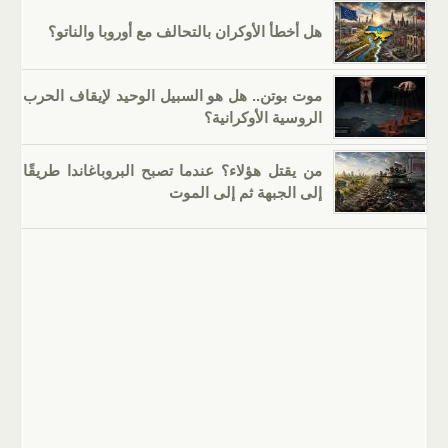
هل أخطأ الأوكران بالتحالف مع أوروبا والناتو؟
موت بوتن.. هل هو السبيل الوحيد لإيقاف الحرب
الروسية الأوكرانية؟
من يقتل هؤلاء؟ عندما تصبح البروباغاندا طريقًا
إلى الجبهة ثم إلى الموت