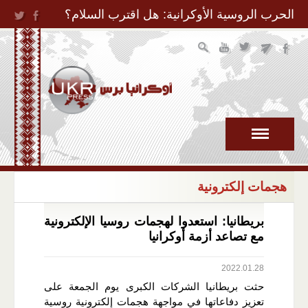
Jump to Navigation
الحرب الروسية الأوكرانية: هل اقترب السلام؟
هجمات إلكترونية
بريطانيا: استعدوا لهجمات روسيا الإلكترونية
مع تصاعد أزمة أوكرانيا
2022.01.28
حثت بريطانيا الشركات الكبرى يوم الجمعة على
تعزيز دفاعاتها في مواجهة هجمات إلكترونية روسية