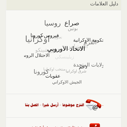
دليل العلامات