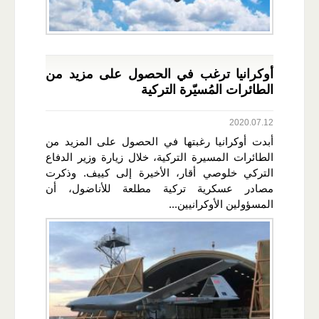
أوكرانيا ترغب في الحصول على مزيد من
الطائرات المُسيّرة التركية
2020.07.12
أبدت أوكرانيا رغبتها في الحصول على المزيد من
الطائرات المسيرة التركية، خلال زيارة وزير الدفاع
التركي خلوصي أقار، الأخيرة إلى كييف. وذكرت
مصادر عسكرية تركية مطلعة للأناضول، أن
المسؤولين الأوكرانيين...