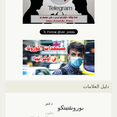
دليل العلامات