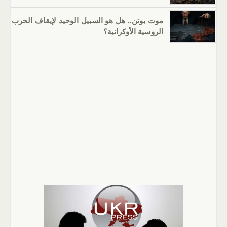
موت بوتن.. هل هو السبيل الوحيد لإيقاف الحرب
الروسية الأوكرانية؟