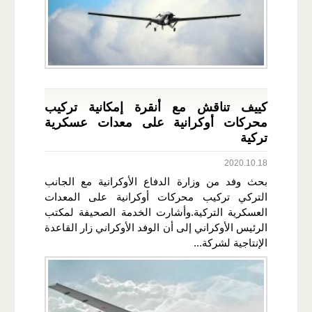
كييف تناقش مع أنقرة إمكانية تركيب
محركات أوكرانية على معدات عسكرية
تركية
2020.10.18
بحث وفد من وزارة الدفاع الأوكرانية مع الجانب
التركي تركيب محركات أوكرانية على المعدات
العسكرية التركية.وأشارت الخدمة الصحيفة لمكتب
الرئيس الأوكراني إلى أن الوفد الأوكراني زار القاعدة
الإنتاجية لشركة...