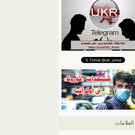
العلامات