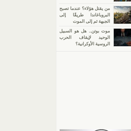
من يقتل هؤلاء؟ عندما تصبح
البروباغاندا طريقًا إلى
الجبهة ثم إلى الموت
موت بوتن.. هل هو السبيل
الوحيد لإيقاف الحرب
الروسية الأوكرانية؟