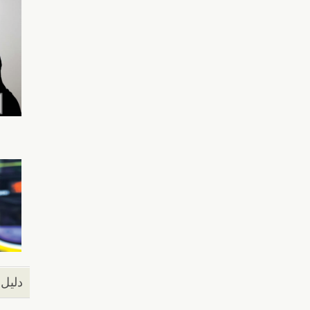
دليل 