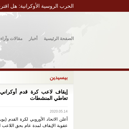
الحرب الروسية الأوكرانية: هل اقتر
الصفحة الرئيسية
أخبار
مقالات وآراء
بيسيدين
إيقاف لاعب كرة قدم أوكراني
تعاطي المنشطات
2020.05.14
أعلن الاتحاد الأوروبي لكرة القدم (يويف
عقوبة الإيقاف لمدة عام بحق اللاعب ا