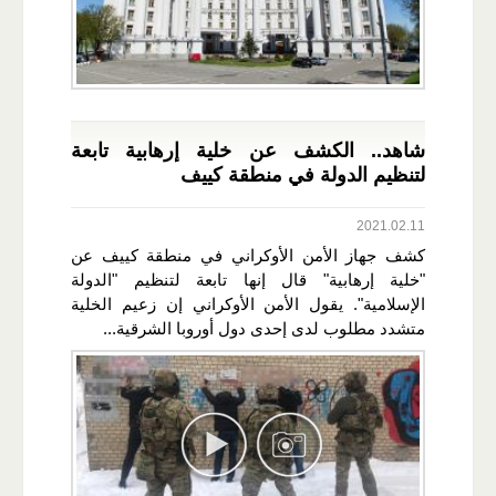
شاهد.. الكشف عن خلية إرهابية تابعة
لتنظيم الدولة في منطقة كييف
2021.02.11
كشف جهاز الأمن الأوكراني في منطقة كييف عن
"خلية إرهابية" قال إنها تابعة لتنظيم "الدولة
الإسلامية". يقول الأمن الأوكراني إن زعيم الخلية
متشدد مطلوب لدى إحدى دول أوروبا الشرقية...