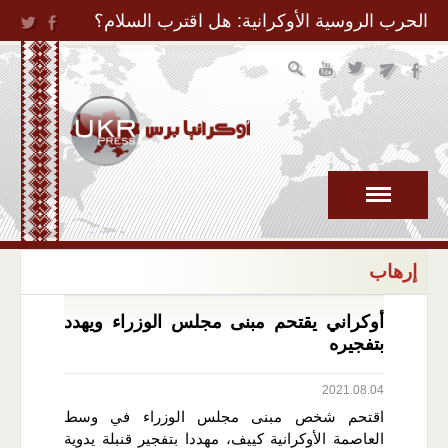
Jump to Navigation
الحرب الروسية الأوكرانية: هل اقترب السلام؟
إرهاب
أوكراني يقتحم مبنى مجلس الوزراء ويهدد
بتفجيره
2021.08.04
اقتحم شخص مبنى مجلس الوزراء في وسط
العاصمة الأوكرانية كييف، مهددا بتفجير قنبلة يدوية