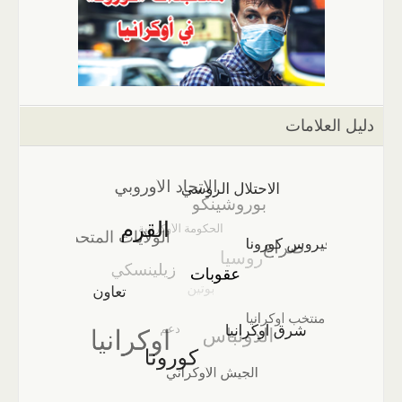
دليل العلامات