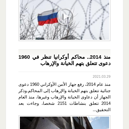
​​​​​​​منذ 2014.. محاكم أوكرانيا تنظر في 1960
دعوى تتعلق بتهم الخيانة والإرهاب
2021.03.29
منذ عام 2014، رفع جهاز الأمن الأوكراني 1960 دعوى
جنائية تتعلق بتهم الخيانة والإرهاب إلى المحاكم.وذكر
الجهاز أن دعاوى الخيانة والإرهاب وغيرها، منذ العام
2014 تتعلق بنشاطات 2151 شخصا، وجاءت بعد
التحقيق...