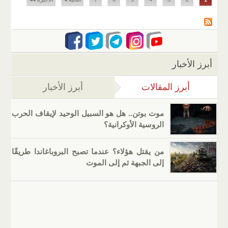
أبرز الأخبار
أبرز المقالات
(علامة التبويب النشطة)
أبرز الأخبار
موت بوتن.. هل هو السبيل الوحيد لإيقاف الحرب
الروسية الأوكرانية؟
من يقتل هؤلاء؟ عندما تصبح البروباغاندا طريقًا
إلى الجبهة ثم إلى الموت