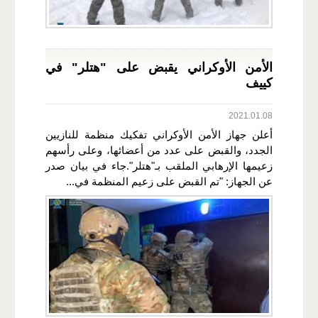
الأمن الأوكراني يقبض على "هتلر" في
كييف
2021.01.08
أعلن جهاز الأمن الأوكراني تفكيك منظمة للنازيين
الجدد، والقبض على عدد من أعضائها، وعلى رأسهم
زعيمها الإرهابي الملقب بـ"هتلر".جاء في بيان صدر
عن الجهاز: "تم القبض على زعيم المنظمة في...