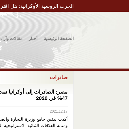
الحرب الروسية الأوكرانية: هل اقتر
الصفحة الرئيسية
أخبار
مقالات وآراء
صادرات
مصر: الصادرات إلى أوكرانيا نمت
47% في 2020
2021.12.17
أكدت نيفين جامع وزيرة التجارة والصن
ومتانة العلاقات الثنائية الاستراتيجية ا