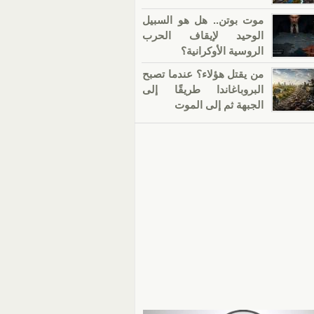
موت بوتن.. هل هو السبيل
الوحيد لإيقاف الحرب
الروسية الأوكرانية؟
من يقتل هؤلاء؟ عندما تصبح
البروباغاندا طريقًا إلى
الجبهة ثم إلى الموت