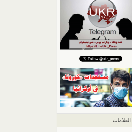
العلامات