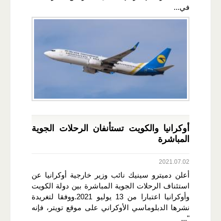
في...
أوكرانيا والكويت تستأنفان الرحلات الجوية
المباشرة
2021.07.02
أعلن دميترو سينيك نائب وزير خارجية أوكرانيا عن
استئناف الرحلات الجوية المباشرة بين دولة الكويت
وأوكرانيا اعتبارا من 13 يوليو 2021.ووفقا لتغريدة
نشرها الدبلوماسي الأوكراني على موقع تويتر، فإنه
"...