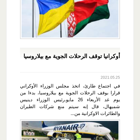
أوكرانيا توقف الرحلات الجوية مع بيلاروسيا
2021.05.25
في اجتماع طارئ، اتخذ مجلس الوزراء الأوكراني
قرارا بوقف الرحلات الجوية مع بيلاروسيا، بدءا من
يوم غد الأربعاء 26 مايو.رئيس الوزراء دينيس
شميهال، قال إنه سيتم منع شركات الطيران
والطائرات الاوكرانية من...