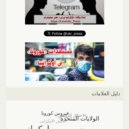
دليل العلامات