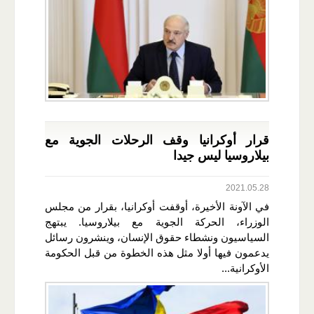
قرار أوكرانيا وقف الرحلات الجوية مع
بيلاروسيا ليس جيدا
2021.05.28
في الآونة الأخيرة، أوقفت أوكرانيا، بقرار من مجلس
الوزراء، الحركة الجوية مع بيلاروسيا. يبتهج
السياسيون ونشطاء حقوق الإنسان، وينشرون رسائل
يدعمون فيها أولا مثل هذه الخطوة من قبل الحكومة
الأوكرانية...