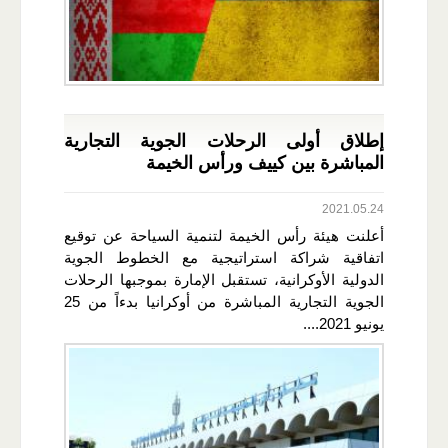
إطلاق أولى الرحلات الجوية التجارية
المباشرة بين كييف ورأس الخيمة
2021.05.24
أعلنت هيئة رأس الخيمة لتنمية السياحة عن توقيع
اتفاقية شراكة استراتيجية مع الخطوط الجوية
الدولية الأوكرانية، تستقبل الإمارة بموجبها الرحلات
الجوية التجارية المباشرة من أوكرانيا بدءاً من 25
يونيو 2021....