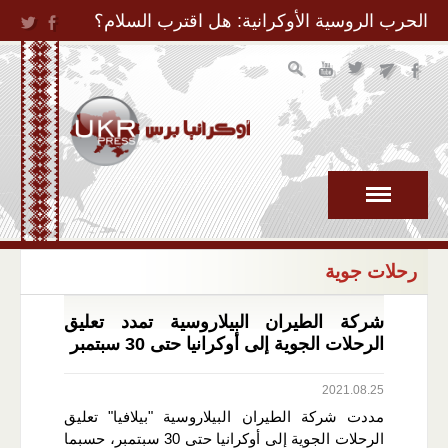
Jump to Navigation
الحرب الروسية الأوكرانية: هل اقترب السلام؟
رحلات جوية
شركة الطيران البيلاروسية تمدد تعليق
الرحلات الجوية إلى أوكرانيا حتى 30 سبتمبر
2021.08.25
مددت شركة الطيران البيلاروسية "بيلافيا" تعليق
الرحلات الجوية إلى أوكرانيا حتى 30 سبتمبر، حسبما