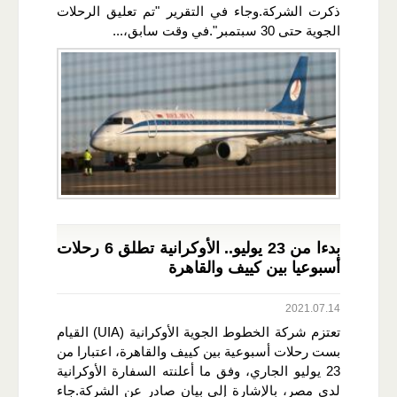
ذكرت الشركة.وجاء في التقرير "تم تعليق الرحلات
الجوية حتى 30 سبتمبر".في وقت سابق،...
بدءا من 23 يوليو.. الأوكرانية تطلق 6 رحلات
أسبوعيا بين كييف والقاهرة
2021.07.14
تعتزم شركة الخطوط الجوية الأوكرانية (UIA) القيام
بست رحلات أسبوعية بين كييف والقاهرة، اعتبارا من
23 يوليو الجاري، وفق ما أعلنته السفارة الأوكرانية
لدى مصر، بالإشارة إلى بيان صادر عن الشركة.جاء