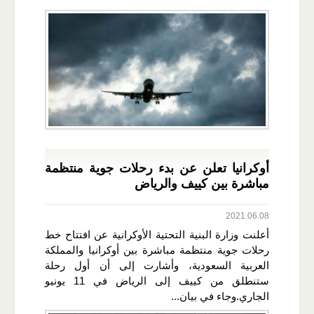
أوكرانيا تعلن عن بدء رحلات جوية منتظمة
مباشرة بين كييف والرياض
2021.06.08
أعلنت وزارة البنية التحتية الأوكرانية عن افتتاح خط
رحلات جوية منتظمة مباشرة بين أوكرانيا والمملكة
العربية السعودية، وأشارت إلى أن أول رحلة
ستنطلق من كييف إلى الرياض في 11 يونيو
الجاري.وجاء في بيان...