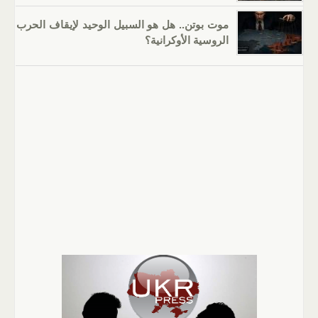
موت بوتن.. هل هو السبيل الوحيد لإيقاف الحرب
الروسية الأوكرانية؟