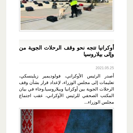
أوكرانيا تتجه نحو وقف الرحلات الجوية من
وإلى بيلاروسيا
2021.05.25
أصدر الرئيس الأوكراني، فولوديمير زيلينسكي،
تعليمات إلى مجلس الوزراء، لإعداد قرار بشأن وقف
الرحلات الجوية بين أوكرانيا وبيلاروسيا.وجاء في بيان
المكتب الصحفي للرئيس الأوكراني، عقب اجتماع
مجلس الوزراء...