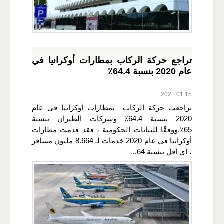
تراجع حركة الركاب بمطارات أوكرانيا في
عام 2020 بنسبة 64.4٪
2021.01.15
تراجعت حركة الركاب بمطارات أوكرانيا في عام
2020 بنسبة 64.4٪ وشركات الطيران بنسبة
65٪.ووفقًا للبيانات الحكومية ، فقد قدمت مطارات
أوكرانيا في عام 2020 خدمات لـ 8.664 مليون مسافر
، أي أقل بنسبة 64...