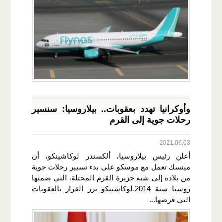
وأوكرانيا تهدد بعقوبات.. بيلاروسيا: سنسير
رحلات جوية إلى القرم
2021.06.03
أعلن رئيس بيلاروسيا، ألكسندر لوكاشينكو، أن
مينسك تعمل مع موسكو على بدء تسيير رحلات جوية
من بلاده إلى شبه جزيرة القرم المحتلة، التي ضمتها
روسيا سنة 2014.لوكاشينكو برر القرار بالعقوبات
التي فرضها...