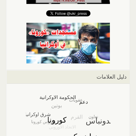
دليل العلامات