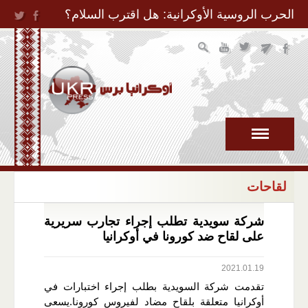
Jump to Navigation
الحرب الروسية الأوكرانية: هل اقترب السلام؟
لقاحات
شركة سويدية تطلب إجراء تجارب سريرية
على لقاح ضد كورونا في أوكرانيا
2021.01.19
تقدمت شركة السويدية بطلب إجراء اختبارات في
أوكرانيا متعلقة بلقاح مضاد لفيروس كورونا.يسعى