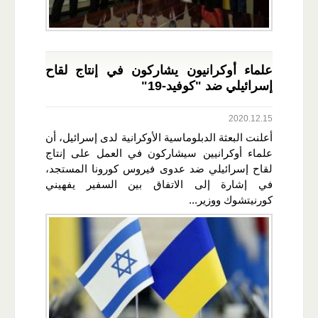
علماء أوكرانيون يشاركون في إنتاج لقاح
إسرائيلي ضد "كوفيد-19"
2020.12.15
أعلنت البعثة الدبلوماسية الأوكرانية لدى إسرائيل، أن
علماء أوكرانيين سيشاركون في العمل على إنتاج
لقاح إسرائيلي ضد عدوى فيروس كورونا المستجد،
في إشارة إلى الاتفاق بين السفير يفهيني
كورنيتشوك ووزير...