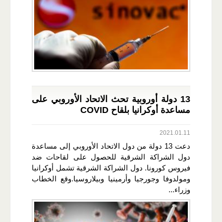
13 دولة أوروبية تحث الاتحاد الأوروبي على
مساعدة أوكرانيا بلقاح COVID
2021.01.11
دعت 13 دولة من دول الاتحاد الأوروبي إلى مساعدة
دول الشراكة الشرقية للحصول على لقاحات ضد
فيروس كورونا. دول الشراكة الشرقية تشمل أوكرانيا
ومولدوفا وجورجيا وأرمينيا وبيلاروسيا.وقع الخطاب
وزراء...