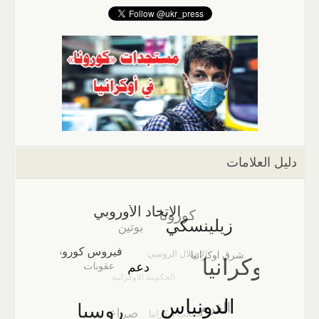
دليل العلامات