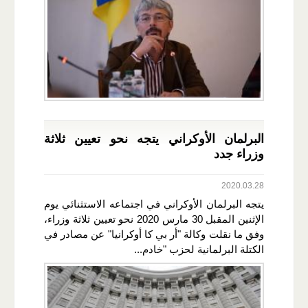
البرلمان الأوكراني يتجه نحو تعيين ثلاثة
وزراء جدد
2020.03.28
يتجه البرلمان الأوكراني في اجتماعه الاستثنائي يوم
الإثنين المقبل 30 مارس 2020 نحو تعيين ثلاثة وزراء،
وفق ما نقلت وكالة "أر بي كا أوكرانيا" عن مصادر في
الكتلة البرلمانية لحزب "خادم...