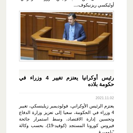
أوليكسي ريزنيكوف،...
رئيس أوكرانيا يعتزم تغيير 4 وزراء في
حكومة بلاده
2021.11.02
يعتزم الرئيس الأوكراني، فولوديمير زيلينسكي، تغيير
4 وزراء في الحكومة، سعيا إلى تعزيز وزارة الدفاع
وتحسين إدارة الاقتصاد، وسط استمرار جائحة
فيروس كورونا المستجد (كوفيد-19)، بحسب وكالة
"بلومبرغ...