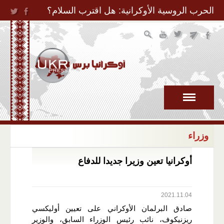
Jump to Navigation
الحرب الروسية الأوكرانية: هل اقترب السلام؟
وزراء
أوكرانيا تعين وزيرا جديدا للدفاع
2021.11.04
صادق البرلمان الأوكراني على تعيين أوليكسي
ريزنيكوف، نائب رئيس الوزراء السابق، والوزير