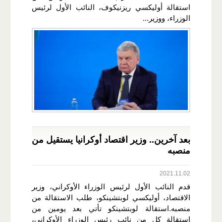
استقالة أوليكسي ريزنيكوف، النائب الأول لرئيس
الوزراء، ووزير...
بعد آخرين.. وزير اقتصاد أوكرانيا يستقيل من
منصبه
2021.11.02
قدم النائب الأول لرئيس الوزراء الأوكراني، وزير
الاقتصاد، أوليكسي لوبتشينكو، طلب الاستقالة من
منصبه.استقالة لوبتشينكو تأتي بعد يومين من
استقالة كل من نائب رئيس الوزراء الأوكراني،