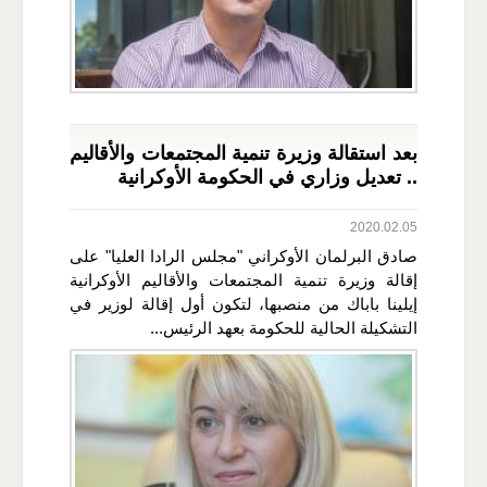
بعد استقالة وزيرة تنمية المجتمعات والأقاليم
.. تعديل وزاري في الحكومة الأوكرانية
2020.02.05
صادق البرلمان الأوكراني "مجلس الرادا العليا" على
إقالة وزيرة تنمية المجتمعات والأقاليم الأوكرانية
إيلينا باباك من منصبها، لتكون أول إقالة لوزير في
التشكيلة الحالية للحكومة بعهد الرئيس...