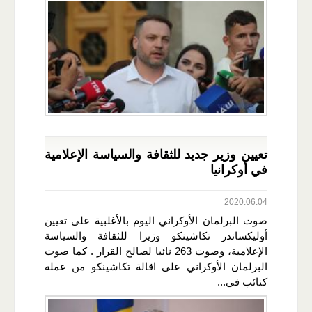
تعيين وزير جديد للثقافة والسياسة الإعلامية
في أوكرانيا
2020.06.04
صوت البرلمان الأوكراني اليوم بالأغلبية على تعيين
أوليكساندر تكاشينكو وزيرا للثقافة والسياسة
الإعلامية، وصوت 263 نائبا لصالح القرار . كما صوت
البرلمان الأوكراني على اقالة تكاشينكو من عمله
كنائب في...