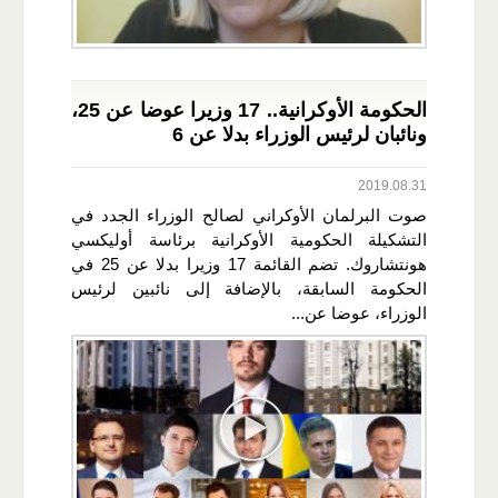
الحكومة الأوكرانية.. 17 وزيرا عوضا عن 25،
ونائبان لرئيس الوزراء بدلا عن 6
2019.08.31
صوت البرلمان الأوكراني لصالح الوزراء الجدد في
التشكيلة الحكومية الأوكرانية برئاسة أوليكسي
هونتشاروك. تضم القائمة 17 وزيرا بدلا عن 25 في
الحكومة السابقة، بالإضافة إلى نائبين لرئيس
الوزراء، عوضا عن...