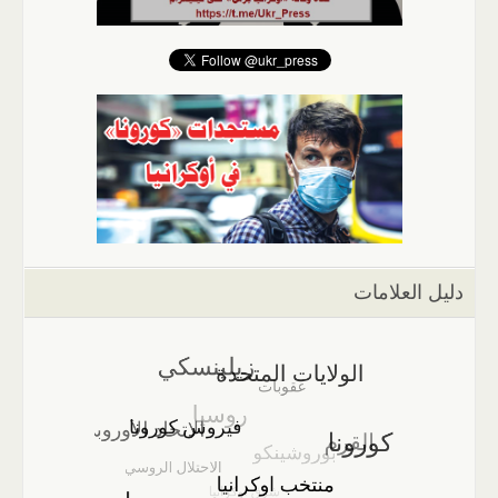
دليل العلامات