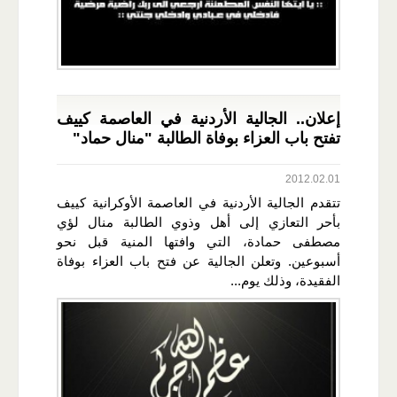
إعلان.. الجالية الأردنية في العاصمة كييف
تفتح باب العزاء بوفاة الطالبة "منال حماد"
2012.02.01
تتقدم الجالية الأردنية في العاصمة الأوكرانية كييف
بأحر التعازي إلى أهل وذوي الطالبة منال لؤي
مصطفى حمادة، التي وافتها المنية قبل نحو
أسبوعين. وتعلن الجالية عن فتح باب العزاء بوفاة
الفقيدة، وذلك يوم...