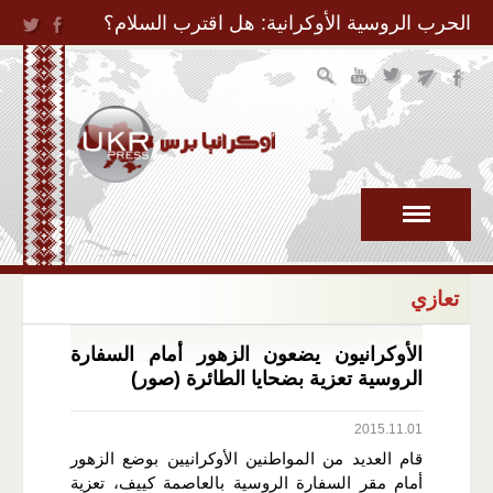
Jump to Navigation
الحرب الروسية الأوكرانية: هل اقترب السلام؟
تعازي
الأوكرانيون يضعون الزهور أمام السفارة
الروسية تعزية بضحايا الطائرة (صور)
2015.11.01
قام العديد من المواطنين الأوكرانيين بوضع الزهور
أمام مقر السفارة الروسية بالعاصمة كييف، تعزية