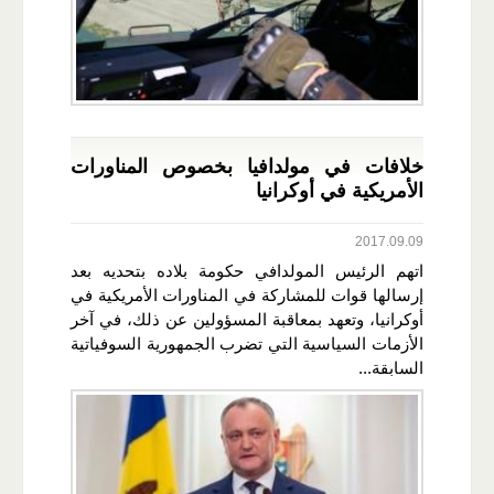
خلافات في مولدافيا بخصوص المناورات
الأمريكية في أوكرانيا
2017.09.09
اتهم الرئيس المولدافي حكومة بلاده بتحديه بعد
إرسالها قوات للمشاركة في المناورات الأمريكية في
أوكرانيا، وتعهد بمعاقبة المسؤولين عن ذلك، في آخر
الأزمات السياسية التي تضرب الجمهورية السوفياتية
السابقة...