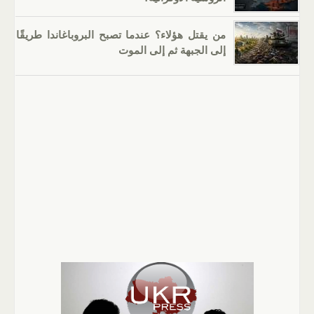
من يقتل هؤلاء؟ عندما تصبح البروباغاندا طريقًا
إلى الجبهة ثم إلى الموت