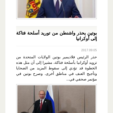
بوتين يحذر واشنطن من توريد أسلحة فتاكة
إلى أوكرانيا
2017.09.05
حذر الرئيس فلاديمير بوتين الولايات المتحدة من
تزويد أوكرانيا بأسلحة فتاكة، مشيرا إلى أن مثل هذه
الخطوة قد تؤدي إلى سقوط المزيد من الضحايا
وتأجيج العنف في مناطق أخرى. وصرح بوتين في
مؤتمر صحفي في...