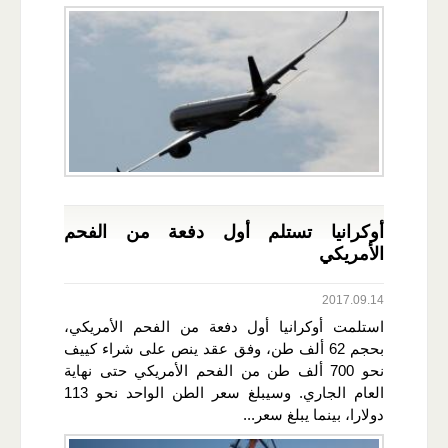
أوكرانيا تستلم أول دفعة من الفحم
الأمريكي
2017.09.14
استلمت أوكرانيا أول دفعة من الفحم الأمريكي،
بحجم 62 ألف طن، وفق عقد ينص على شراء كييف
نحو 700 ألف طن من الفحم الأمريكي حتى نهاية
العام الجاري. وسيبلغ سعر الطن الواحد نحو 113
دولارا، بينما يبلغ سعر...