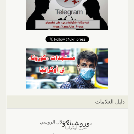
دليل العلامات