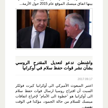
بينها اتفاق مينسك الموقع عام 2015 حول الأزمة...
واشنطن تدعو لتعديل المقترح الروسي
بشأن نشر قوات حفظ سلام في أوكرانيا
2017.09.17
اعتبر المبعوث الأميركي الى أوكرانيا كيرت فولكر
السبت أن اقتراح روسيا ارسال قوات حفظ سلام
الى أوكرانيا هو "خطوة الى الأمام" لإخراج اتفاقات
مينسك للسلام من حالة الجمود، مؤكدا في الوقت
نفسه...