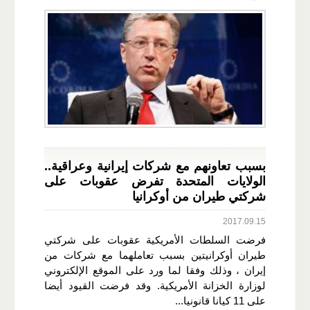
بسبب تعاونهم مع شركات إيرانية وعراقية..
الولايات المتحدة تفرض عقوبات على
شركتي طيران من أوكرانيا
2017.09.15
فرضت السلطات الأمريكية عقوبات على شركتي
طيران أوكرانيتين بسبب تعاملهما مع شركات من
إيران ، وذلك وفقا لما ورد على الموقع الإلكتروني
لوزارة الخزانة الأمريكية. وقد فرضت القيود أيضا
على 11 كيانا قانونيا...