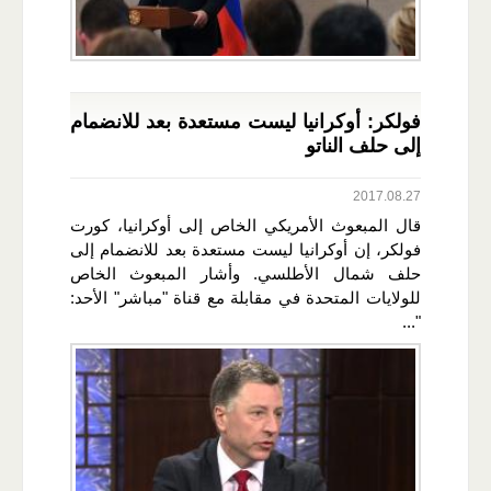
فولكر: أوكرانيا ليست مستعدة بعد للانضمام
إلى حلف الناتو
2017.08.27
قال المبعوث الأمريكي الخاص إلى أوكرانيا، كورت
فولكر، إن أوكرانيا ليست مستعدة بعد للانضمام إلى
حلف شمال الأطلسي. وأشار المبعوث الخاص
للولايات المتحدة في مقابلة مع قناة "مباشر" الأحد:
"...