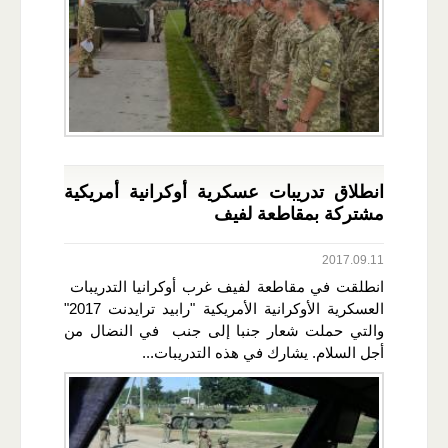
انطلاق تدريبات عسكرية أوكرانية أمريكية
مشتركة بمقاطعة لفيف
2017.09.11
انطلقت في مقاطعة لفيف غرب أوكرانيا التدريبات
العسكرية الأوكرانية الأمريكية "رابيد ترايدنت 2017"
والتي حملت شعار جنبا إلى جنب في النضال من
أجل السلام. يشارك في هذه التدريبات...