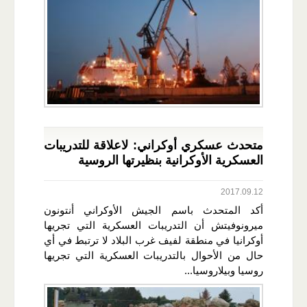
متحدث عسكري أوكراني: لاعلاقة للتدريبات
العسكرية الأوكرانية بنظيرتها الروسية
2017.09.12
أكد المتحدث باسم الجيش الأوكراني أنتونون
ميرونوفيتش أن التدريبات العسكرية التي تجريها
أوكرانيا في منطقة لفيف غرب البلاد لا ترتبط في أي
حال من الأحوال بالتدريبات العسكرية التي تجريها
روسيا وبيلاروسيا...