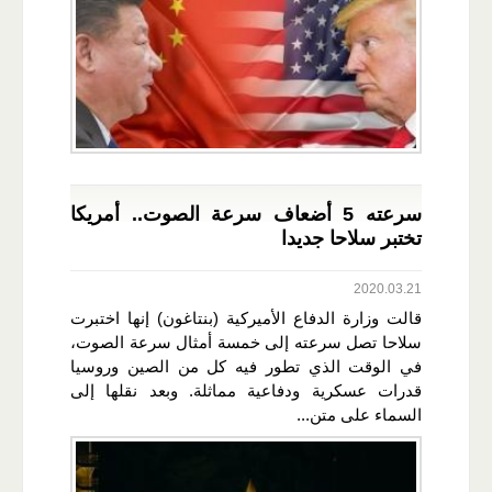
سرعته 5 أضعاف سرعة الصوت.. أمريكا
تختبر سلاحا جديدا
2020.03.21
قالت وزارة الدفاع الأميركية (بنتاغون) إنها اختبرت
سلاحا تصل سرعته إلى خمسة أمثال سرعة الصوت،
في الوقت الذي تطور فيه كل من الصين وروسيا
قدرات عسكرية ودفاعية مماثلة. وبعد نقلها إلى
السماء على متن...