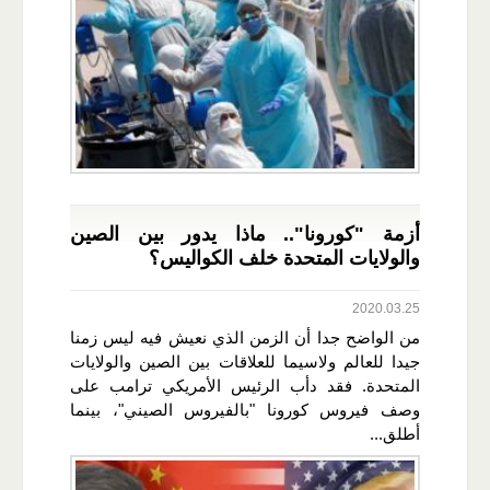
أزمة "كورونا".. ماذا يدور بين الصين
والولايات المتحدة خلف الكواليس؟
2020.03.25
من الواضح جدا أن الزمن الذي نعيش فيه ليس زمنا
جيدا للعالم ولاسيما للعلاقات بين الصين والولايات
المتحدة. فقد دأب الرئيس الأمريكي ترامب على
وصف فيروس كورونا "بالفيروس الصيني"، بينما
أطلق...