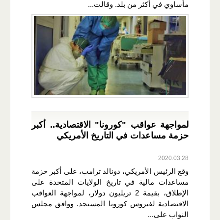
مأساوي في أكثر من بلد. وقالت...
لمواجهة عواقب "كورونا" الاقتصادية.. أكبر
حزمة مساعدات في التاريخ الأمريكي
2020.03.28
وقع الرئيس الأمريكي، دونالد ترامب، على أكبر حزمة
مساعدات مالية في تاريخ الولايات المتحدة على
الإطلاق، بقيمة 2 تريليون دولار، لمواجهة العواقب
الاقتصادية لفيروس كورونا المستجد. ووافق مجلس
النواب على...