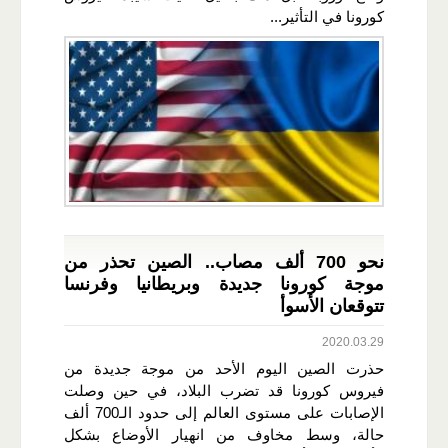
كورونا في التأثير...
نحو 700 ألف مصاب.. الصين تحذر من
موجة كورونا جديدة وبريطانيا وفرنسا
تتوقعان الأسوأ
2020.03.29
حذرت الصين اليوم الأحد من موجة جديدة من
فيروس كورونا قد تضرب البلاد، في حين وصلت
الإصابات على مستوى العالم إلى حدود الـ700 ألف
حالة، وسط مخاوف من انهيار الأوضاع بشكل