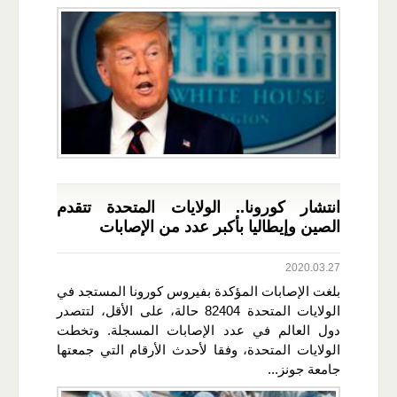
انتشار كورونا.. الولايات المتحدة تتقدم
الصين وإيطاليا بأكبر عدد من الإصابات
2020.03.27
بلغت الإصابات المؤكدة بفيروس كورونا المستجد في
الولايات المتحدة 82404 حالة، على الأقل، لتتصدر
دول العالم في عدد الإصابات المسجلة. وتخطت
الولايات المتحدة، وفقا لأحدث الأرقام التي جمعتها
جامعة جونز...