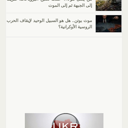
إلى الجبهة ثم إلى الموت
موت بوتن.. هل هو السبيل الوحيد لإيقاف الحرب
الروسية الأوكرانية؟