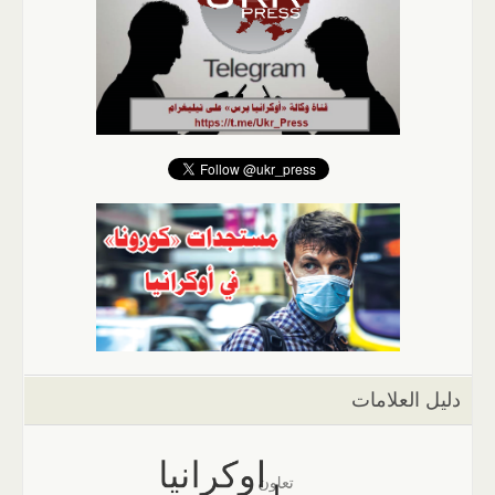
دليل العلامات