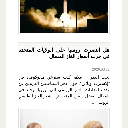
هل انتصرت روسيا على الولايات المتحدة
في حرب أسعار الغاز المسال
2020.03.02
تحت العنوان أعلاه، كتب سيرغي مانوكوف، في
"إكسبرت أونلاين"، حول عجز السياسيين الغربيين عن
وقف إمدادات الغاز الروسي إلى أوروبا. وجاء في
المقال: بفضل سعره المنخفض، يشعر الغاز الطبيعي
الروسي...