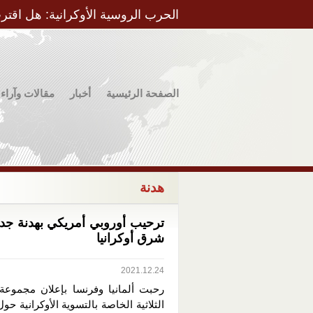
الحرب الروسية الأوكرانية: هل اقتر
الصفحة الرئيسية
أخبار
مقالات وآراء
هدنة
ترحيب أوروبي أمريكي بهدنة جد
شرق أوكرانيا
2021.12.24
رحبت ألمانيا وفرنسا بإعلان مجموعة 
الثلاثية الخاصة بالتسوية الأوكرانية حول 