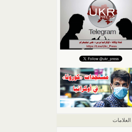
العلامات