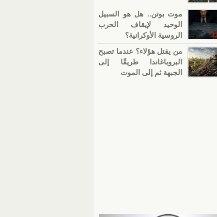
موت بوتن.. هل هو السبيل
الوحيد لإيقاف الحرب
الروسية الأوكرانية؟
من يقتل هؤلاء؟ عندما تصبح
البروباغاندا طريقًا إلى
الجبهة ثم إلى الموت