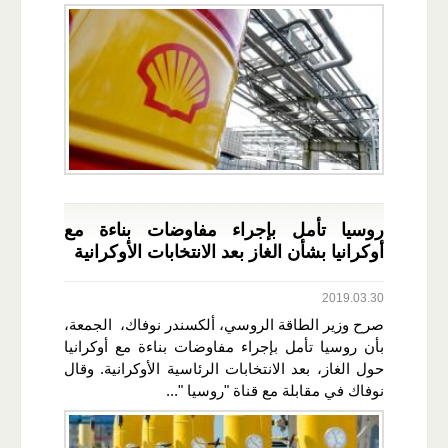
روسيا تأمل بإجراء مفاوضات بناءة مع
أوكرانيا بشأن الغاز بعد الانتخابات الأوكرانية
2019.03.30
صرح وزير الطاقة الروسي، ألكسندر نوفاك، الجمعة،
بأن روسيا تأمل بإجراء مفاوضات بناءة مع أوكرانيا
حول الغاز، بعد الانتخابات الرئاسية الأوكرانية. وقال
نوفاك في مقابلة مع قناة "روسيا "...