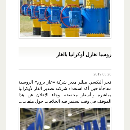
روسيا تغازل أوكرانيا بالغاز
2019.03.26
فجر أليكسي ميللر مدير شركة «غاز بروم» الروسية
مفاجأة حين أكد استعداد شركته تصدير الغاز لأوكرانيا
مباشرة وبأسعار مخفضة. وجاء الإعلان عن هذا
الموقف في وقت تستمر فيه الخلافات حول ملفات...