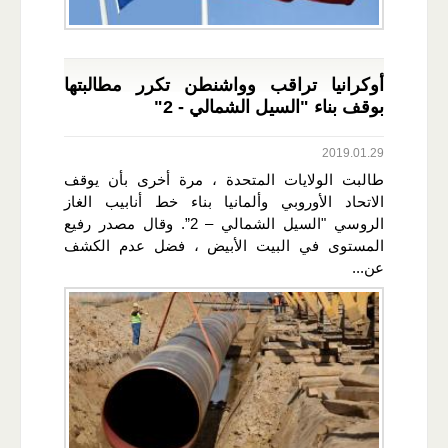
أوكرانيا تراقب وواشنطن تكرر مطالبتها
بوقف بناء "السيل الشمالي - 2"
2019.01.29
طالبت الولايات المتحدة ، مرة أخرى بأن يوقف
الاتحاد الأوروبي وألمانيا بناء خط أنابيب الغاز
الروسي "السيل الشمالي – 2”. وقال مصدر رفيع
المستوى في البيت الأبيض ، فضل عدم الكشف
عن...