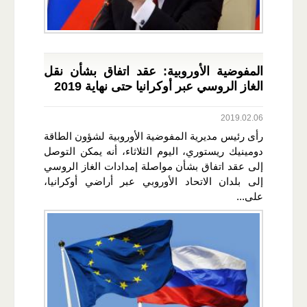
المفوضية الأوروبية: عقد اتفاق بشأن نقل
الغاز الروسي عبر أوكرانيا حتى نهاية 2019
2019.02.06
رأى رئيس مديرية المفوضية الأوروبية لشؤون الطاقة
دومينيك ريستوري، اليوم الثلاثاء، أنه يمكن التوصل
إلى عقد اتفاق بشأن مواصلة إمدادات الغاز الروسي
إلى بلدان الاتحاد الأوروبي عبر أراضي أوكرانيا،
على...