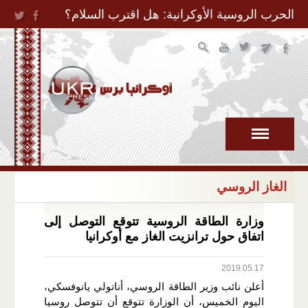
Jump to Navigation
الحرب الروسية الأوكرانية: هل اقترب السلام؟
الغاز الروسي
وزارة الطاقة الروسية تتوقع التوصل إلى
اتفاق حول ترانزيت الغاز مع أوكرانيا
2019.05.17
أعلن نائب وزير الطاقة الروسي، أناتولي يانوفسكي،
اليوم الخميس، أن الوزارة تتوقع أن تتوصل روسيا