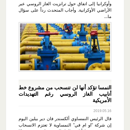
وأوكرانيا إلى اتفاق حول ترانزيت الغاز الروسي عبر
الأراضي الأوكرانية. وأجاب المتحدث رداً على سؤال
ما...
النمسا تؤكد أنها لن تنسحب من مشروع خط
أنابيب الغاز الروسي رغم التهديدات
الأمريكية
2019.05.16
قال الرئيس النمساوي ألكسندر فان دير بيلين اليوم
إن شركة "او ام في" النمساوية لا تعتزم الانسحاب