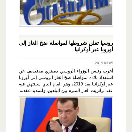
روسيا تعلن شروطها لمواصلة ضخ الغاز إلى
أوروبا عبر أوكرانيا
2019.03.05
أعرب رئيس الوزراء الروسي دميتري مدفيديف عن
استعداد بلاده لمواصلة ضخ الغاز الروسي إلى أوروبا
عبر أوكرانيا بعد 2019، وهو العام الذي سينتهي فيه
عقد ترانزيت الغاز المبرم بين البلدين. ولتمديد عقد...