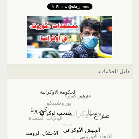
دليل العلامات