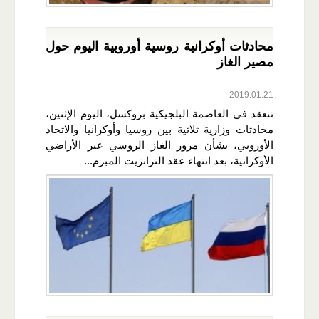
محادثات أوكرانية روسية أوروبية اليوم حول
مصير الغاز
2019.01.21
تنعقد في العاصمة البلجيكية بروكسل، اليوم الإثنين،
محادثات وزارية ثلاثية بين روسيا وأوكرانيا والاتحاد
الأوروبي، بشأن مرور الغاز الروسي عبر الأراضي
الأوكرانية، بعد انتهاء عقد الترانزيت المبرم...