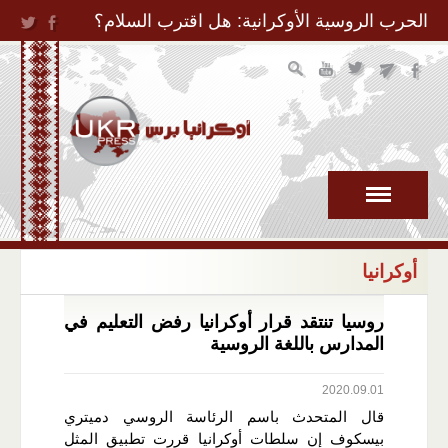
Jump to Navigation
الحرب الروسية الأوكرانية: هل اقترب السلام؟
أوكرانيا
روسيا تنتقد قرار أوكرانيا رفض التعليم في
المدارس باللغة الروسية
2020.09.01
قال المتحدث باسم الرئاسة الروسي دميتري
بيسكوف إن سلطات أوكرانيا قررت تطبيق المثل