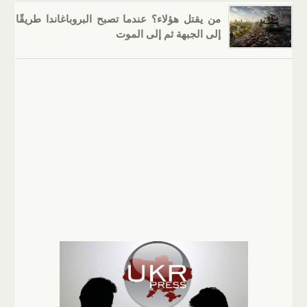
من يقتل هؤلاء؟ عندما تصبح البروباغاندا طريقًا
إلى الجبهة ثم إلى الموت