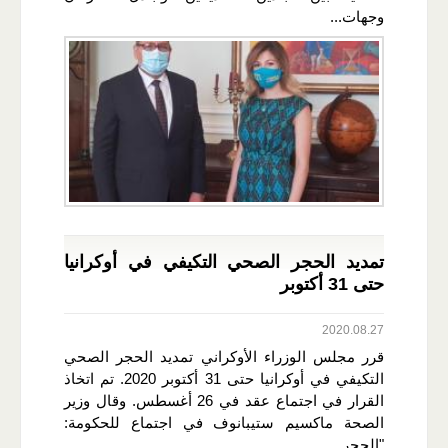
وجهات...
تمديد الحجر الصحي التكيفي في أوكرانيا
حتى 31 أكتوبر
2020.08.27
قرر مجلس الوزراء الأوكراني تمديد الحجر الصحي
التكيفي في أوكرانيا حتى 31 أكتوبر 2020. تم اتخاذ
القرار في اجتماع عقد في 26 أغسطس. وقال وزير
الصحة ماكسيم ستيبانوف في اجتماع للحكومة:
"الحجر...