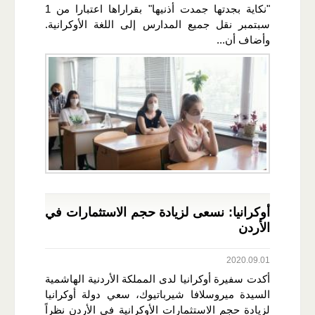
"نكاية بجدتها جمدت أذنيها" بقراراها اعتبارا من 1
سبتمبر نقل جميع المدارس إلى اللغة الأوكرانية.
وأضاف أن...
أوكرانيا: نسعى لزيادة حجم الاستثمارات في
الأردن
2020.09.01
أكدت سفيرة أوكرانيا لدى المملكة الأردنية الهاشمية
السيدة ميروسلافا شيرباتيوك، سعي دولة أوكرانيا
لزيادة حجم الاستثمارات الأوكرانية في الأردن نظراً