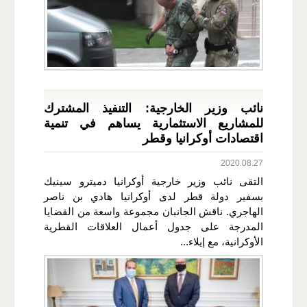
نائب وزير الخارجية: التنفيذ المشترك
للمشاريع الاستثمارية يساهم في تنمية
اقتصادات أوكرانيا وقطر
2020.08.27
التقى نائب وزير خارجية أوكرانيا دميترو سينيك
بسفير دولة قطر لدى أوكرانيا هادي بن ناصر
الهاجري. ناقش الجانبان مجموعة واسعة من القضايا
المدرجة على جدول أعمال العلاقات القطرية
الأوكرانية، مع إيلاء...