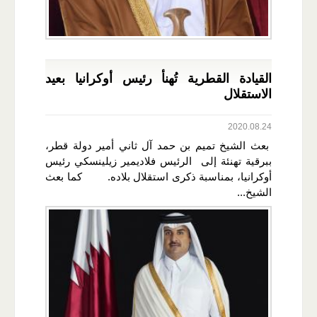
القيادة القطرية تُهنأ رئيس أوكرانيا بعيد
الاستقلال
2020.08.24
بعث الشيخ تميم بن حمد آل ثاني أمير دولة قطر،
ببرقية تهنئة إلى الرئيس فلاديمير زيلينسكي رئيس
أوكرانيا، بمناسبة ذكرى استقلال بلاده. كما بعث
الشيخ...