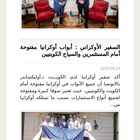
السفير الأوكراني : أبواب أوكرانيا مفتوحة
أمام المستثمرين والسياح الكويتيين
2020.08.24
أكد سفير أوكرانيا لدى الكويـــت د.أوليكساندر
بالانوتسا أن جميع الأبواب في أوكرانيا مفتوحة أمام
الكويت والكويتيين، حيث تعتبر سوقا كبيرة ومفتوحة
لجميع أنواع الاستثمارات بسبب ما تمتلكه أوكرانيا
من...