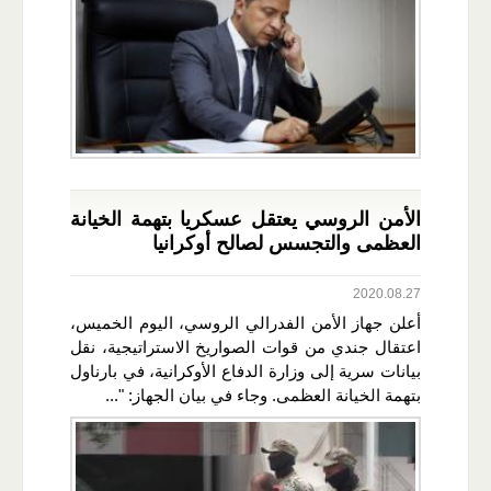
الأمن الروسي يعتقل عسكريا بتهمة الخيانة
العظمى والتجسس لصالح أوكرانيا
2020.08.27
أعلن جهاز الأمن الفدرالي الروسي، اليوم الخميس،
اعتقال جندي من قوات الصواريخ الاستراتيجية، نقل
بيانات سرية إلى وزارة الدفاع الأوكرانية، في بارناول
بتهمة الخيانة العظمى. وجاء في بيان الجهاز: "...