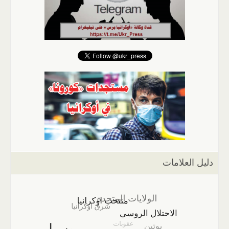
دليل العلامات