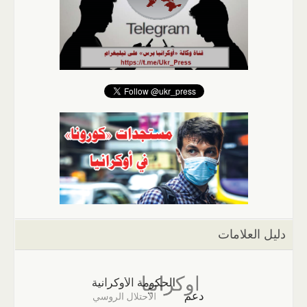
دليل العلامات