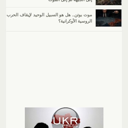
موت بوتن.. هل هو السبيل الوحيد لإيقاف الحرب
الروسية الأوكرانية؟