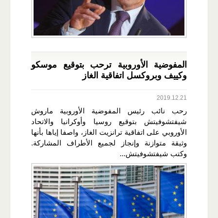
المفوضية الأوروبية ترحب بتوقيع موسكو
وكييف وبروكسل اتفاقية الغاز
2019.12.21
رحب نائب رئيس المفوضية الأوروبية ماروش
شيفتشوفيتش بتوقيع روسيا وأوكرانيا والاتحاد
الأوروبي على اتفاقية ترانزيت الغاز، واصفا إياها بأنها
وثيقة متوازنة وإنجاز لجميع الأطراف المشاركة.
وكتب شيفتشوفيتش...